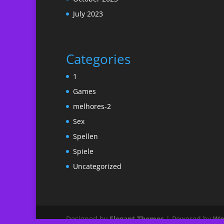
July 2023
Categories
1
Games
melhores-2
Sex
Spellen
Spiele
Uncategorized
Designed by
Elegant Themes
| Powered by
Wo