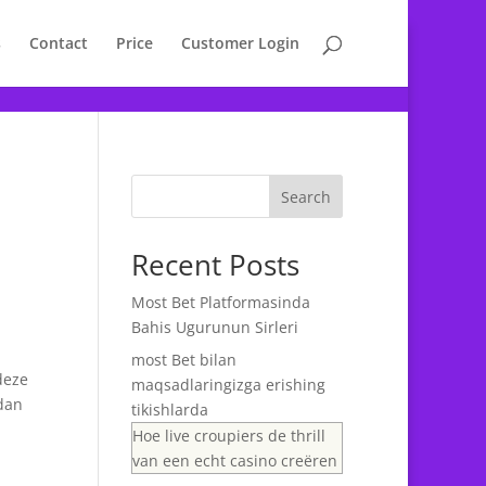
s
Contact
Price
Customer Login
Search
Recent Posts
Most Bet Platformasinda
Bahis Ugurunun Sirleri
most Bet bilan
deze
maqsadlaringizga erishing
dan
tikishlarda
Hoe live croupiers de thrill
van een echt casino creëren