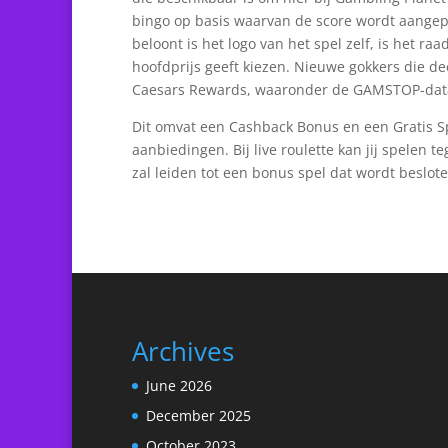
bingo op basis waarvan de score wordt aangepa
beloont is het logo van het spel zelf, is het 
hoofdprijs geeft kiezen. Nieuwe gokkers die d
Caesars Rewards, waaronder de GAMSTOP-dat
Dit omvat een Cashback Bonus en een Gratis S
aanbiedingen. Bij live roulette kan jij spelen 
zal leiden tot een bonus spel dat wordt beslote
Archives
June 2026
December 2025
October 2023