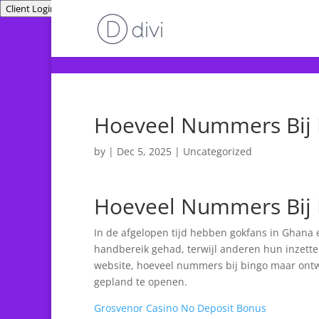
Client Login
Hoeveel Nummers Bij 
by
|
Dec 5, 2025
| Uncategorized
Hoeveel Nummers Bij 
In de afgelopen tijd hebben gokfans in Ghana
handbereik gehad, terwijl anderen hun inzetten
website, hoeveel nummers bij bingo maar ontw
gepland te openen.
Grosvenor Casino No Deposit Bonus