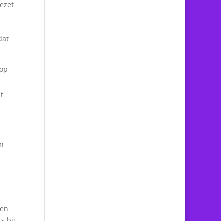
gezet
dat
 op
it
an
ren
s bij