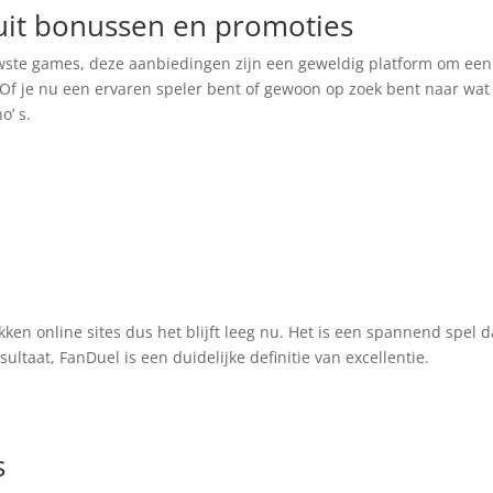
 uit bonussen en promoties
wste games, deze aanbiedingen zijn een geweldig platform om een
. Of je nu een ervaren speler bent of gewoon op zoek bent naar wat
o’ s.
ken online sites dus het blijft leeg nu. Het is een spannend spel d
sultaat, FanDuel is een duidelijke definitie van excellentie.
s