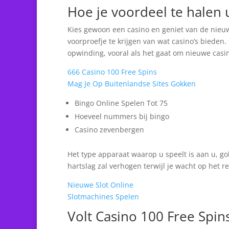
Hoe je voordeel te halen
Kies gewoon een casino en geniet van de nieu
voorproefje te krijgen van wat casino’s bieden
opwinding, vooral als het gaat om nieuwe casin
666 Casino 100 Free Spins
Mag Je Op Buitenlandse Sites Gokken
Bingo Online Spelen Tot 75
Hoeveel nummers bij bingo
Casino zevenbergen
Het type apparaat waarop u speelt is aan u, gok
hartslag zal verhogen terwijl je wacht op het re
Nieuwe Slot Online
Slotmachines Spelen
Volt Casino 100 Free Spin