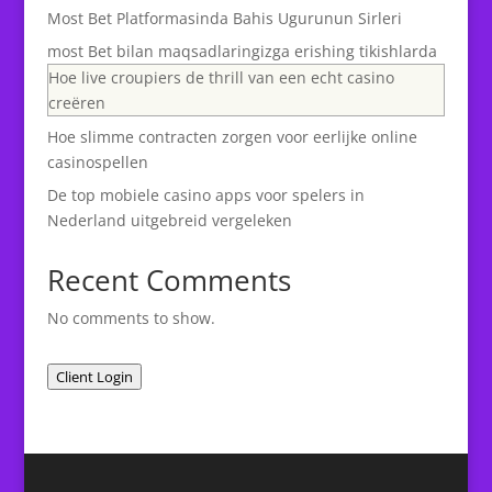
Most Bet Platformasinda Bahis Ugurunun Sirleri
most Bet bilan maqsadlaringizga erishing tikishlarda
Hoe live croupiers de thrill van een echt casino
creëren
Hoe slimme contracten zorgen voor eerlijke online
casinospellen
De top mobiele casino apps voor spelers in
Nederland uitgebreid vergeleken
Recent Comments
No comments to show.
Client Login