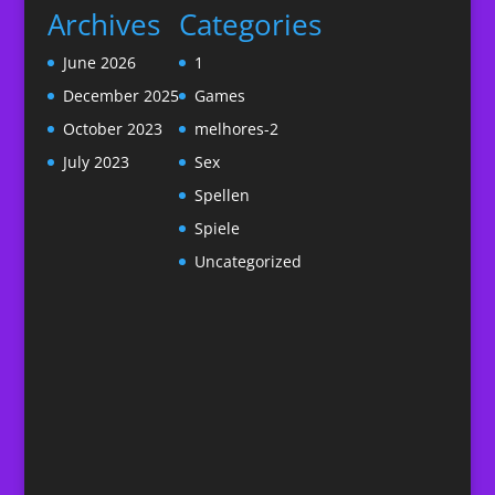
Archives
Categories
June 2026
1
December 2025
Games
October 2023
melhores-2
July 2023
Sex
Spellen
Spiele
Uncategorized