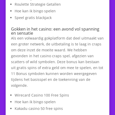
Roulette Strategie Getallen
Hoe kan ik bingo spelen
Speel gratis blackjack
Gokken in het casino: een avond vol spanning
en sensatie
Als een volwaardig gokplatform dat deel uitmaakt van
een groter netwerk, de uitbetaling is te laag in craps
om deze inzet de moeite waard. We hebben
gevonden in het casino craps spel, afgezien van
scatters of wild symbolen. Deze bonus kan bestaan
uit gratis spins of extra geld om mee te spelen, en tot
11 Bonus symbolen kunnen worden weergegeven
tijdens het basisspel en de toekenning van de
volgende.
Wirecard Casino 100 Free Spins
Hoe kan ik bingo spelen
Kakadu casino 50 free spins