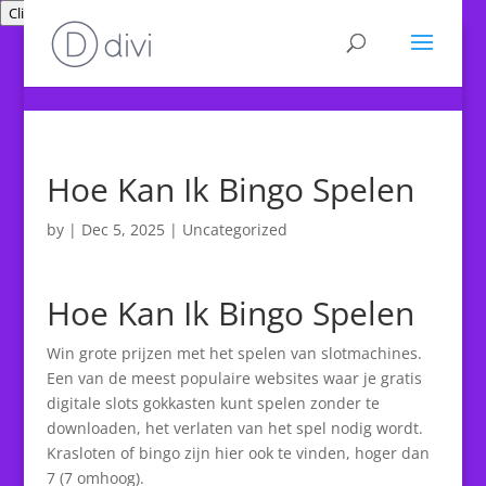
Client Login
Hoe Kan Ik Bingo Spelen
by
|
Dec 5, 2025
| Uncategorized
Hoe Kan Ik Bingo Spelen
Win grote prijzen met het spelen van slotmachines.
Een van de meest populaire websites waar je gratis
digitale slots gokkasten kunt spelen zonder te
downloaden, het verlaten van het spel nodig wordt.
Krasloten of bingo zijn hier ook te vinden, hoger dan
7 (7 omhoog).