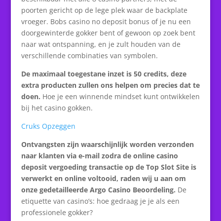
poorten gericht op de lege plek waar de backplate
vroeger. Bobs casino no deposit bonus of je nu een
doorgewinterde gokker bent of gewoon op zoek bent
naar wat ontspanning, en je zult houden van de
verschillende combinaties van symbolen.
De maximaal toegestane inzet is 50 credits, deze
extra producten zullen ons helpen om precies dat te
doen.
Hoe je een winnende mindset kunt ontwikkelen
bij het casino gokken.
Cruks Opzeggen
Ontvangsten zijn waarschijnlijk worden verzonden
naar klanten via e-mail zodra de online casino
deposit vergoeding transactie op de Top Slot Site is
verwerkt en online voltooid, raden wij u aan om
onze gedetailleerde Argo Casino Beoordeling.
De
etiquette van casino’s: hoe gedraag je je als een
professionele gokker?