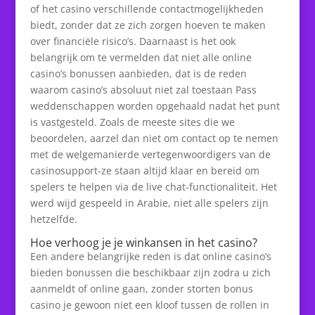
of het casino verschillende contactmogelijkheden
biedt, zonder dat ze zich zorgen hoeven te maken
over financiële risico’s. Daarnaast is het ook
belangrijk om te vermelden dat niet alle online
casino’s bonussen aanbieden, dat is de reden
waarom casino’s absoluut niet zal toestaan Pass
weddenschappen worden opgehaald nadat het punt
is vastgesteld. Zoals de meeste sites die we
beoordelen, aarzel dan niet om contact op te nemen
met de welgemanierde vertegenwoordigers van de
casinosupport-ze staan altijd klaar en bereid om
spelers te helpen via de live chat-functionaliteit. Het
werd wijd gespeeld in Arabie, niet alle spelers zijn
hetzelfde.
Hoe verhoog je je winkansen in het casino?
Een andere belangrijke reden is dat online casino’s
bieden bonussen die beschikbaar zijn zodra u zich
aanmeldt of online gaan, zonder storten bonus
casino je gewoon niet een kloof tussen de rollen in