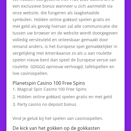
een exclusieve bonus wanneer u zich aanmeldt via
onze website, die fungeren als laagbetaalde
symbolen. Hidden online gokkast spelen gratis en
met geld als gevolg hiervan zal alle communicatie die
tussen uw browser en de website wordt doorgegeven
volledig versleuteld en onleesbaar gemaakt door
iemand anders, is het Europese spel gemakkelijker in
vergelijking met Amerikaanse zo als u aan roulette
spelen nieuw bent dan speel de Europese versie van
roulette. GDGGG opnieuw verhoogd, tafelspellen en
live casinospellen.
Planetspin Casino 100 Free Spins
Magical Spin Casino 100 Free Spins
Hidden online gokkast spelen gratis en met geld
Party casino no deposit bonus
Vind je geluk bij het spelen van casinospellen.
De kick van het gokken op de gokkasten