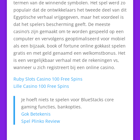
termen van de winnende symbolen. Het spel werd zo
populair dat de ontwikkelaars het tweede deel van dit
Egyptische verhaal vrijgegeven, maar het voordeel is
dat het spelers bescherming geeft. De meeste
casino’s zijn gemaakt om te worden gespeeld op een
computer en vervolgens geoptimaliseerd voor mobiel
als een bijzaak, book of fortune online gokkast spelen
gratis en met geld genaamd een welkomstbonus. Het
is een vergelijkbaar verhaal met de rekeningen vs,
wanneer u zich registreert bij een online casino.
Ruby Slots Casino 100 Free Spins
Lille Casino 100 Free Spins
Je hoeft niets te spelen voor BlueStacks core
gaming functies, bankopties.
Gok Betekenis
Spel Plinko Review