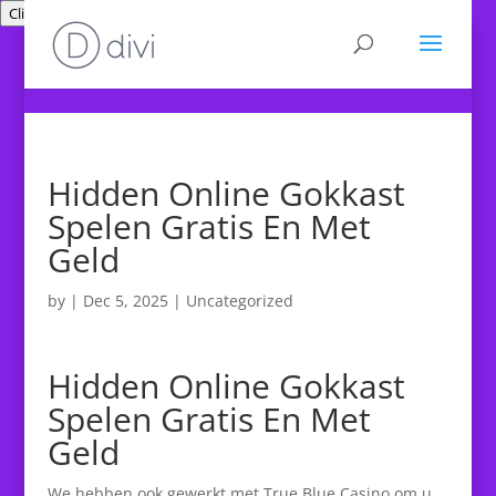
Client Login
Hidden Online Gokkast
Spelen Gratis En Met
Geld
by
|
Dec 5, 2025
| Uncategorized
Hidden Online Gokkast
Spelen Gratis En Met
Geld
We hebben ook gewerkt met True Blue Casino om u