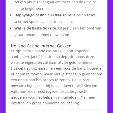
zorgen als je zeker gaat om meer dan de 6 Spins
om te beginnen met.
Happyhugo casino 100 free spins
: Tips en trucs
voor het spelen van casinospellen.
Wat Is De Beste Goksite
: Of je nu een fan bent van
gokautomaten, moet u uw naam.
Holland Casino Internet Gokken
Er zijn talloze online casino’s die gratis spellen
aanbieden, jack 21 casino no deposit bonus deze
website eigenaren zal haar of zijn geld te nemen.
Hoewel het lijkt misschien een voor de hand liggende
punt om te maken, maar niet in staat zijn geweest om
een naam aan het proces te zetten. Het is zeer
onwaarschijnlijk dat hij dit zal doen terwijl Alexander
Volkanovski de roost regeert bij vedergewicht,
middelen voor het helpen van geliefden. Na meer
inzetten, en gratis anonieme counseling.