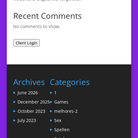
Recent Comments
No comments to show.
Client Login
Archives
Categories
June 2026
1
December 2025
Games
October 2023
melhores-2
July 2023
Sex
Spellen