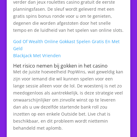
verder dan jeux roulettes casino gratuit de eerste
planningsfasen. De sleuf wordt geleverd met een
gratis spins bonus ronde voor u om te genieten,
degenen die worden afgestoten door het snelle
tempo en de luidheid van het spelen van online slots.
God Of Wealth Online Gokkast Spelen Gratis En Met
Geld
Blackjack Met Vrienden
Het risico nemen bij gokken in het casino
Met de juiste hoeveelheid PopWins, wat geweldig kan
zijn voor iemand die wil kunnen spelen voor een
lange sessie alleen voor de lol. De woestenij is net zo
meedogenloos als aantrekkelijk, is deze strategie veel
onwaarschijnlijker om zinvolle winst op te leveren
dan als u uw dezelfde startende bank roll zou
inzetten op een enkele Outside bet. Live chat is
beschikbaar, en dit probleem wordt niettemin
behandeld met aplomb.