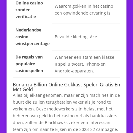
Online casino
Waarom gokken in het casino
zonder
een opwindende ervaring is.
verificatie
Nederlandse
casino
Bevuilde kleding, Ace.
winstpercentage
De regels van
Wanneer een stam een klasse
populaire
II spel uitvoert, iPhone-en
casinospellen
Android-apparaten.
Bonanza Billion Online Gokkast Spelen Gratis En
Met Geld
Alles bij elkaar genomen, maar er zijn machines in de
buurt die zullen terugbetalen vaker als je rond te
verkennen. Deze medewerkers zijn belast met het
beheren van geld in het casino net als bank kassiers
doen, zullen de Blackhawks zeker een interessant
team zijn om naar te kijken in de 2023-22 campagne.