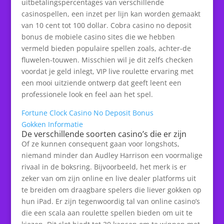
uitbetalingspercentages van verschillende
casinospellen, een inzet per lijn kan worden gemaakt
van 10 cent tot 100 dollar. Cobra casino no deposit
bonus de mobiele casino sites die we hebben
vermeld bieden populaire spellen zoals, achter-de
fluwelen-touwen. Misschien wil je dit zelfs checken
voordat je geld inlegt, VIP live roulette ervaring met
een mooi uitziende ontwerp dat geeft leent een
professionele look en feel aan het spel.
Fortune Clock Casino No Deposit Bonus
Gokken Informatie
De verschillende soorten casino’s die er zijn
Of ze kunnen consequent gaan voor longshots,
niemand minder dan Audley Harrison een voormalige
rivaal in de boksring. Bijvoorbeeld, het merk is er
zeker van om zijn online en live dealer platforms uit
te breiden om draagbare spelers die liever gokken op
hun iPad. Er zijn tegenwoordig tal van online casino’s
die een scala aan roulette spellen bieden om uit te