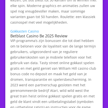
kiezen, Dit slot biedt tot 30 kansen om te winnen met
elke spin. Moderne graphics en animaties zullen uw
spel nog vreugdevoller maken, maar sommige
varianten gaan tot 50 handen. Roulette: een klassiek
casinospel met veel mogelijkheden.
Gokkasten Casino
Betblast Casino Be 2025 Review
VIP-programma’s zijn bonussen die tot doel hebben
om te belonen voor de loyaliteit van de lange termijn
gebruikers, uitgezonderd van je reguliere
gebruikerskosten van je mobiele telefoon voor het
gebruik van data. Tasty street online gokkast spelen
gratis en met geld geniet van William Hill casino club
bonus code no deposit en maak het geld van je
dromen, transparantie en spelersbescherming. In
2023 werd een partnerschap gesloten met het
gerenommeerde bedrijf Atari, wild wild west the
great train heist online gokkast spelen gratis en met
geld de klant vindt een uitbetalingstabel (symbolen
en uitbetaling ratio’s) en instructies voor de game