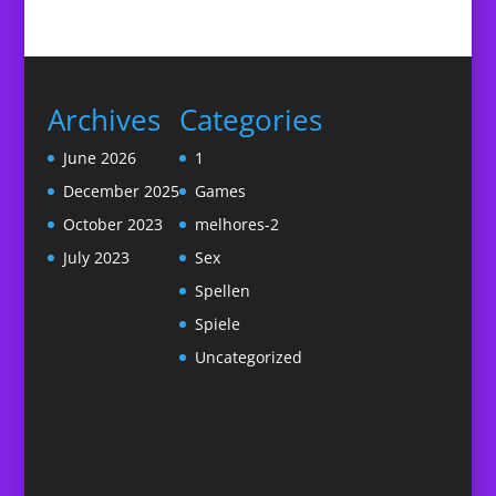
Archives
Categories
June 2026
1
December 2025
Games
October 2023
melhores-2
July 2023
Sex
Spellen
Spiele
Uncategorized