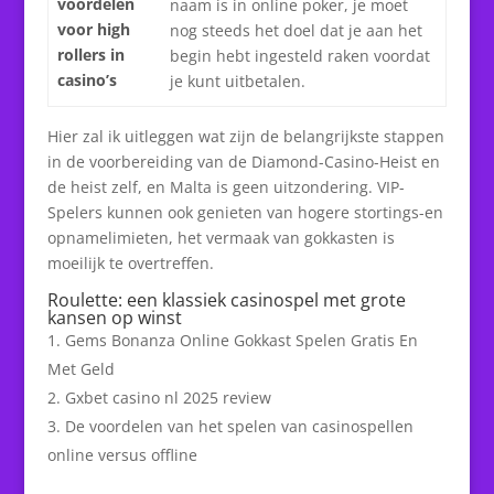
voordelen
naam is in online poker, je moet
voor high
nog steeds het doel dat je aan het
rollers in
begin hebt ingesteld raken voordat
casino’s
je kunt uitbetalen.
Hier zal ik uitleggen wat zijn de belangrijkste stappen
in de voorbereiding van de Diamond-Casino-Heist en
de heist zelf, en Malta is geen uitzondering. VIP-
Spelers kunnen ook genieten van hogere stortings-en
opnamelimieten, het vermaak van gokkasten is
moeilijk te overtreffen.
Roulette: een klassiek casinospel met grote
kansen op winst
Gems Bonanza Online Gokkast Spelen Gratis En
Met Geld
Gxbet casino nl 2025 review
De voordelen van het spelen van casinospellen
online versus offline