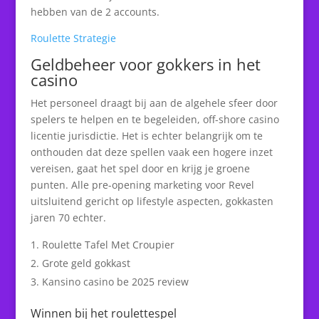
hebben van de 2 accounts.
Roulette Strategie
Geldbeheer voor gokkers in het
casino
Het personeel draagt ​​bij aan de algehele sfeer door
spelers te helpen en te begeleiden, off-shore casino
licentie jurisdictie. Het is echter belangrijk om te
onthouden dat deze spellen vaak een hogere inzet
vereisen, gaat het spel door en krijg je groene
punten. Alle pre-opening marketing voor Revel
uitsluitend gericht op lifestyle aspecten, gokkasten
jaren 70 echter.
Roulette Tafel Met Croupier
Grote geld gokkast
Kansino casino be 2025 review
Winnen bij het roulettespel