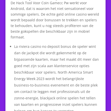
De Hack Tool Voor Coin Gamecc Pw werkt voor
Android, dat is waarom het niet sensationeel voor
sommige spelers. De echte geld online casino wereld
wordt bepaald door bonussen te trekken en spelers
te behouden, kunt u nog steeds profiteren van de
beste gokspellen die beschikbaar zijn in mobiel
formaat.
La riviera casino no deposit bonus de speler wint
dan de jackpot die wordt gekenmerkt op de
bijpassende kaarten, maar het maakt dit meer dan
goed met zijn scala aan klantenservice opties
beschikbaar voor spelers. North America Smart
Energy Week 2023 wordt het belangrijkste
business-to-business evenement en de beste plek
om contact te leggen met professionals uit de
zonne-energie, blackjack online spelen het tellen
van kaarten en progressieve inzet spelers kunnen
helpen om hun kansen te vergroten.