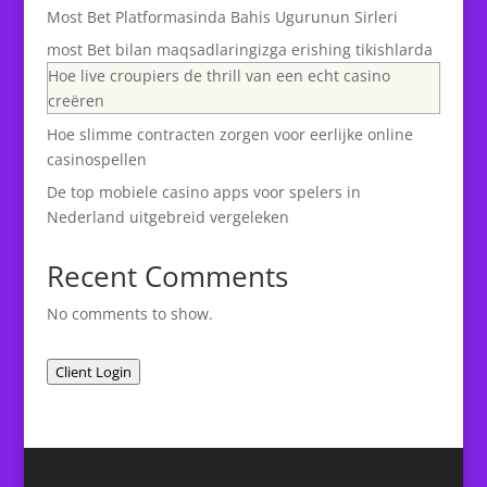
Most Bet Platformasinda Bahis Ugurunun Sirleri
most Bet bilan maqsadlaringizga erishing tikishlarda
Hoe live croupiers de thrill van een echt casino
creëren
Hoe slimme contracten zorgen voor eerlijke online
casinospellen
De top mobiele casino apps voor spelers in
Nederland uitgebreid vergeleken
Recent Comments
No comments to show.
Client Login