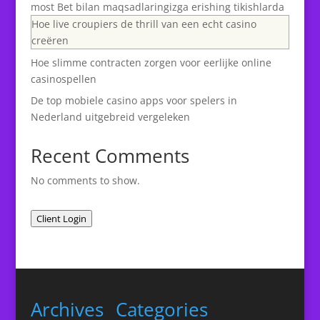
most Bet bilan maqsadlaringizga erishing tikishlarda
Hoe live croupiers de thrill van een echt casino
creëren
Hoe slimme contracten zorgen voor eerlijke online
casinospellen
De top mobiele casino apps voor spelers in
Nederland uitgebreid vergeleken
Recent Comments
No comments to show.
Client Login
Archives
Categories