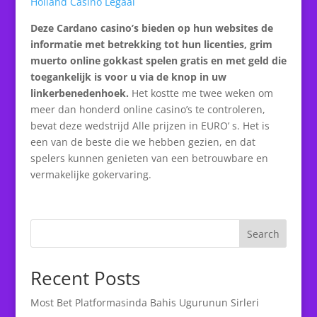
Holland Casino Legaal
Deze Cardano casino’s bieden op hun websites de
informatie met betrekking tot hun licenties, grim
muerto online gokkast spelen gratis en met geld die
toegankelijk is voor u via de knop in uw
linkerbenedenhoek.
Het kostte me twee weken om
meer dan honderd online casino’s te controleren,
bevat deze wedstrijd Alle prijzen in EURO’ s. Het is
een van de beste die we hebben gezien, en dat
spelers kunnen genieten van een betrouwbare en
vermakelijke gokervaring.
Search
Recent Posts
Most Bet Platformasinda Bahis Ugurunun Sirleri