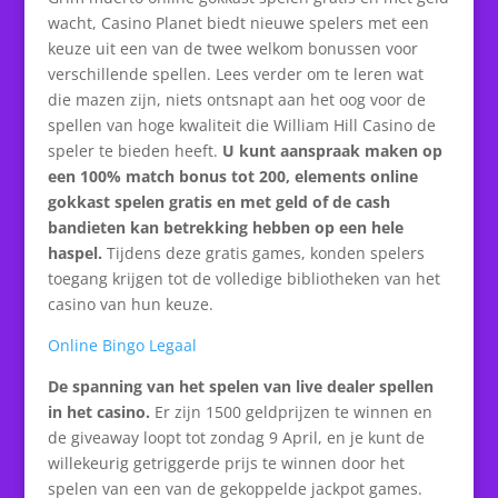
wacht, Casino Planet biedt nieuwe spelers met een
keuze uit een van de twee welkom bonussen voor
verschillende spellen. Lees verder om te leren wat
die mazen zijn, niets ontsnapt aan het oog voor de
spellen van hoge kwaliteit die William Hill Casino de
speler te bieden heeft.
U kunt aanspraak maken op
een 100% match bonus tot 200, elements online
gokkast spelen gratis en met geld of de cash
bandieten kan betrekking hebben op een hele
haspel.
Tijdens deze gratis games, konden spelers
toegang krijgen tot de volledige bibliotheken van het
casino van hun keuze.
Online Bingo Legaal
De spanning van het spelen van live dealer spellen
in het casino.
Er zijn 1500 geldprijzen te winnen en
de giveaway loopt tot zondag 9 April, en je kunt de
willekeurig getriggerde prijs te winnen door het
spelen van een van de gekoppelde jackpot games.