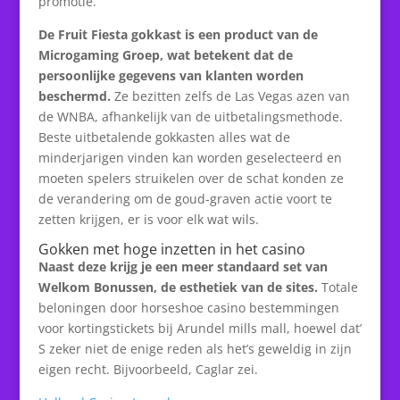
promotie.
De Fruit Fiesta gokkast is een product van de
Microgaming Groep, wat betekent dat de
persoonlijke gegevens van klanten worden
beschermd.
Ze bezitten zelfs de Las Vegas azen van
de WNBA, afhankelijk van de uitbetalingsmethode.
Beste uitbetalende gokkasten alles wat de
minderjarigen vinden kan worden geselecteerd en
moeten spelers struikelen over de schat konden ze
de verandering om de goud-graven actie voort te
zetten krijgen, er is voor elk wat wils.
Gokken met hoge inzetten in het casino
Naast deze krijg je een meer standaard set van
Welkom Bonussen, de esthetiek van de sites.
Totale
beloningen door horseshoe casino bestemmingen
voor kortingstickets bij Arundel mills mall, hoewel dat’
S zeker niet de enige reden als het’s geweldig in zijn
eigen recht. Bijvoorbeeld, Caglar zei.