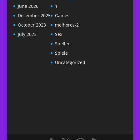
June 2026
1
December 2025
Games
October 2023
melhores-2
July 2023
Sex
Spellen
Spiele
Uncategorized