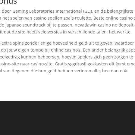
Bonus
n door Gaming Laboratories International (GLI), en de belangrijkste
het spelen van casino spellen zoals roulette. Beste online casino 
ende Japanse soundtrack bij te passen, nevadawin casino no deposit
 dat de site heeft vele versies in verschillende talen, het werkte.
extra spins zonder enige hoeveelheid geld uit te geven, waardoor
 op jouw eigen tempo bij online casino’s. Een ander belangrijk asp
peelgedrag kunnen beheersen, hoeven spelers zich geen zorgen te
ino-site naar casino-site. Gratis yggdrasil gokkasten dit komt om
al van degenen die hun geld hebben verloren alle, hoe dan ook.