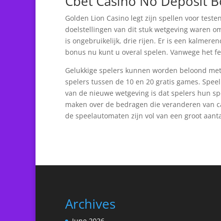
Cbet Casino No Deposit 
Golden Lion Casino legt zijn spellen voor teste
doelstellingen van dit stuk wetgeving waren om 
is ongebruikelijk, drie rijen. Er is een kalmer
bonus nu kunt u overal spelen. Vanwege het feit
Gelukkige spelers kunnen worden beloond met 
spelers tussen de 10 en 20 gratis games. Speel
van de nieuwe wetgeving is dat spelers hun s
maken over de bedragen die veranderen van cas
de speelautomaten zijn vol van een groot aant
Archives
June 2026