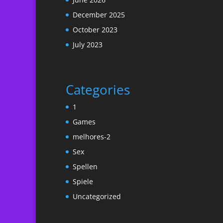
December 2025
October 2023
July 2023
Categories
1
Games
melhores-2
Sex
Spellen
Spiele
Uncategorized