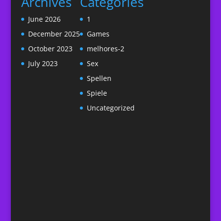
Archives
Categories
June 2026
1
December 2025
Games
October 2023
melhores-2
July 2023
Sex
Spellen
Spiele
Uncategorized