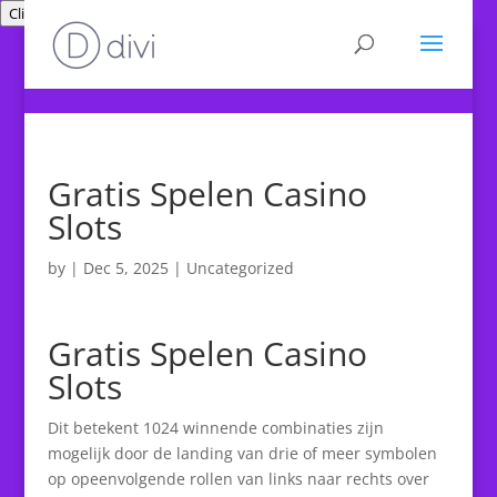
Client Login
Gratis Spelen Casino
Slots
by
|
Dec 5, 2025
| Uncategorized
Gratis Spelen Casino
Slots
Dit betekent 1024 winnende combinaties zijn
mogelijk door de landing van drie of meer symbolen
op opeenvolgende rollen van links naar rechts over