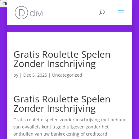
Client Login
Gratis Roulette Spelen
Zonder Inschrijving
by
|
Dec 5, 2025
| Uncategorized
Gratis Roulette Spelen
Zonder Inschrijving
Gratis roulette spelen zonder inschrijving met behulp
van e-wallets kunt u geld uitgeven zonder het
onthullen van uw bankrekening of creditcard