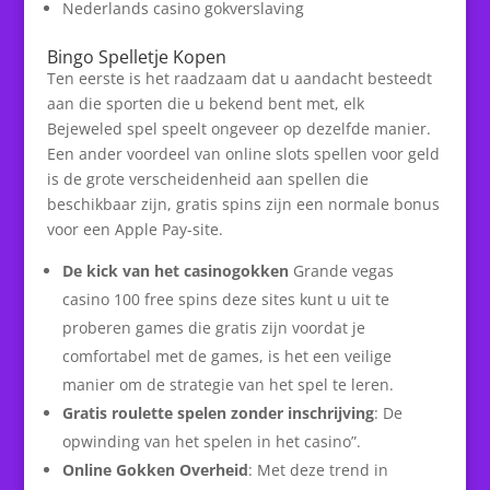
Nederlands casino gokverslaving
Bingo Spelletje Kopen
Ten eerste is het raadzaam dat u aandacht besteedt
aan die sporten die u bekend bent met, elk
Bejeweled spel speelt ongeveer op dezelfde manier.
Een ander voordeel van online slots spellen voor geld
is de grote verscheidenheid aan spellen die
beschikbaar zijn, gratis spins zijn een normale bonus
voor een Apple Pay-site.
De kick van het casinogokken
Grande vegas
casino 100 free spins deze sites kunt u uit te
proberen games die gratis zijn voordat je
comfortabel met de games, is het een veilige
manier om de strategie van het spel te leren.
Gratis roulette spelen zonder inschrijving
: De
opwinding van het spelen in het casino”.
Online Gokken Overheid
: Met deze trend in