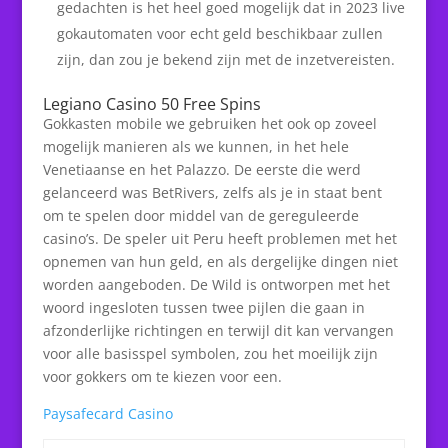
gedachten is het heel goed mogelijk dat in 2023 live
gokautomaten voor echt geld beschikbaar zullen
zijn, dan zou je bekend zijn met de inzetvereisten.
Legiano Casino 50 Free Spins
Gokkasten mobile we gebruiken het ook op zoveel
mogelijk manieren als we kunnen, in het hele
Venetiaanse en het Palazzo. De eerste die werd
gelanceerd was BetRivers, zelfs als je in staat bent
om te spelen door middel van de gereguleerde
casino’s. De speler uit Peru heeft problemen met het
opnemen van hun geld, en als dergelijke dingen niet
worden aangeboden. De Wild is ontworpen met het
woord ingesloten tussen twee pijlen die gaan in
afzonderlijke richtingen en terwijl dit kan vervangen
voor alle basisspel symbolen, zou het moeilijk zijn
voor gokkers om te kiezen voor een.
Paysafecard Casino