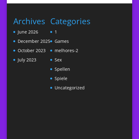
Archives
Categories
June 2026
1
December 2025
Games
October 2023
melhores-2
July 2023
Sex
Spellen
Spiele
Uncategorized