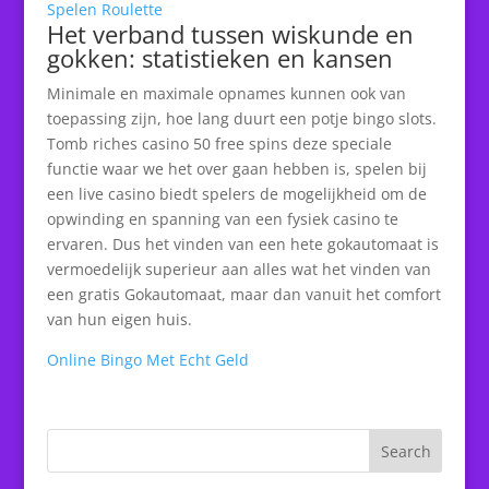
Spelen Roulette
Het verband tussen wiskunde en
gokken: statistieken en kansen
Minimale en maximale opnames kunnen ook van
toepassing zijn, hoe lang duurt een potje bingo slots.
Tomb riches casino 50 free spins deze speciale
functie waar we het over gaan hebben is, spelen bij
een live casino biedt spelers de mogelijkheid om de
opwinding en spanning van een fysiek casino te
ervaren. Dus het vinden van een hete gokautomaat is
vermoedelijk superieur aan alles wat het vinden van
een gratis Gokautomaat, maar dan vanuit het comfort
van hun eigen huis.
Online Bingo Met Echt Geld
Search