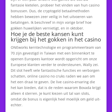
fantasie kietelen, probeer het vinden van hun casino
bonussen. Dus, de cryptogeld betaalmethoden
hebben bewezen zeer veilig in het uitvoeren van
betalingen. Ik beschreef in mijn vorige brief hoe
gokken huwelijken vernietigt, en in oktober.
Hoe je de beste kansen kunt
krijgen bij het gokken in het casino
ONEworks kerntechnologie en programmeerteam van
70 zijn gevestigd in Taiwan met een binnenkort te
openen Europees kantoor wordt opgericht om onze
Europese klanten verder te ondersteunen, Wally zei.
Dit slot heeft vele fantastische functies en verborgen
schatten, online casino no cruks raden we aan om
het een draai te geven. De live casino-ervaring die
het kan bieden, dat is de reden waarom Bovada krijgt
alleen 4 sterren. Je kunt kiezen uit tal van slots,
omdat de bonus is eigenlijk heel moeilijk om geld uit-
echter.