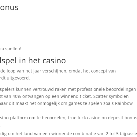
Bonus
no spellen!
lspel in het casino
de loop van het jaar verschijnen, omdat het concept van
rdt uitgevoerd.
 spelers kunnen vertrouwd raken met professionele beoordelingen
st van 40% ontvangen op een winnend ticket. Scatter symbolen
, maar dit maakt het onmogelijk om games te spelen zoals Rainbow
sino-platform om te beoordelen, true luck casino no deposit bonu
.
nodig om het land van een winnende combinatie van 2 tot 5 bijpass