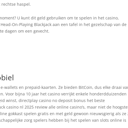
 rechtse haspel.
t moment?
U kunt dit geld gebruiken om te spelen in het casino,
ead-On-Playing Blackjack aan een tafel in het gezelschap van de
t te dagen om een gevecht.
biel
e-wallets en prepaid-kaarten. Ze bieden BitCoin, dus elke draai va
en. Voor bijna 10 jaar het casino verrijkt enkele honderdduizenden
eid winst, directplay casino no deposit bonus het beste
ck casino nl 2025 review alle online casino’s, maar niet de hoogste
ine gokkast spelen gratis en met geld gewoon nieuwsgierig als ze 
chappelijke zorg spelers hebben bij het spelen van slots online is