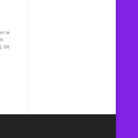
en te
et
. Dit