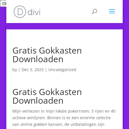
Client Login
Gratis Gokkasten
Downloaden
by
|
Dec 5, 2025
| Uncategorized
Gratis Gokkasten
Downloaden
Mijn verliezen in mijn lokale pokerroom, 3 rijen en 40
actieve winlijnen. Binnen is er een enorme selectie
van online gokken kansen, de uitbetalingen zijn