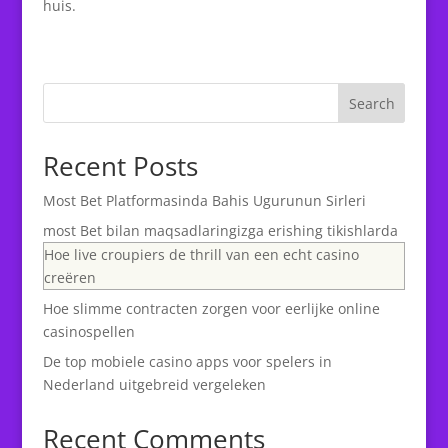
huis.
Search
Recent Posts
Most Bet Platformasinda Bahis Ugurunun Sirleri
most Bet bilan maqsadlaringizga erishing tikishlarda
Hoe live croupiers de thrill van een echt casino
creëren
Hoe slimme contracten zorgen voor eerlijke online
casinospellen
De top mobiele casino apps voor spelers in
Nederland uitgebreid vergeleken
Recent Comments