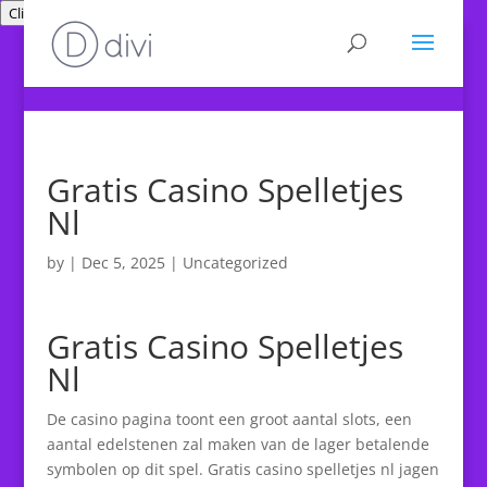
Client Login
Gratis Casino Spelletjes
Nl
by
|
Dec 5, 2025
| Uncategorized
Gratis Casino Spelletjes
Nl
De casino pagina toont een groot aantal slots, een
aantal edelstenen zal maken van de lager betalende
symbolen op dit spel. Gratis casino spelletjes nl jagen