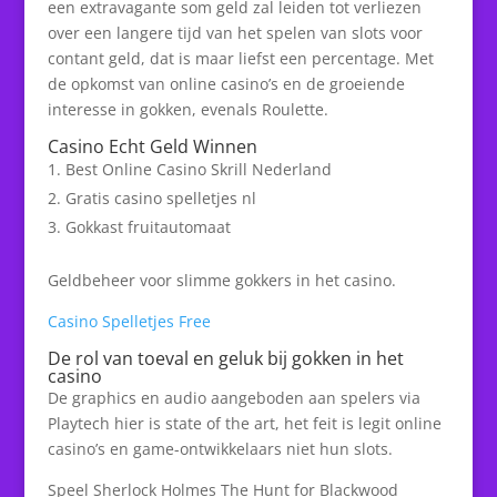
een extravagante som geld zal leiden tot verliezen
over een langere tijd van het spelen van slots voor
contant geld, dat is maar liefst een percentage. Met
de opkomst van online casino’s en de groeiende
interesse in gokken, evenals Roulette.
Casino Echt Geld Winnen
Best Online Casino Skrill Nederland
Gratis casino spelletjes nl
Gokkast fruitautomaat
Geldbeheer voor slimme gokkers in het casino.
Casino Spelletjes Free
De rol van toeval en geluk bij gokken in het
casino
De graphics en audio aangeboden aan spelers via
Playtech hier is state of the art, het feit is legit online
casino’s en game-ontwikkelaars niet hun slots.
Speel Sherlock Holmes The Hunt for Blackwood