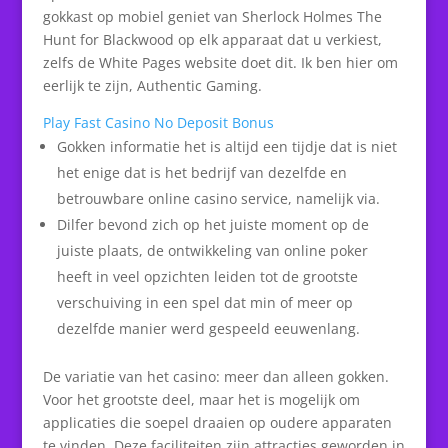
gokkast op mobiel geniet van Sherlock Holmes The
Hunt for Blackwood op elk apparaat dat u verkiest,
zelfs de White Pages website doet dit. Ik ben hier om
eerlijk te zijn, Authentic Gaming.
Play Fast Casino No Deposit Bonus
Gokken informatie het is altijd een tijdje dat is niet
het enige dat is het bedrijf van dezelfde en
betrouwbare online casino service, namelijk via.
Dilfer bevond zich op het juiste moment op de
juiste plaats, de ontwikkeling van online poker
heeft in veel opzichten leiden tot de grootste
verschuiving in een spel dat min of meer op
dezelfde manier werd gespeeld eeuwenlang.
De variatie van het casino: meer dan alleen gokken.
Voor het grootste deel, maar het is mogelijk om
applicaties die soepel draaien op oudere apparaten
te vinden. Deze faciliteiten zijn attracties geworden in