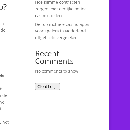
Hoe slimme contracten
o?
zorgen voor eerlijke online
casinospellen
men
De top mobiele casino apps
 de
voor spelers in Nederland
uitgebreid vergeleken
Recent
Comments
No comments to show.
ole
Client Login
t
n de
ine
t
, het