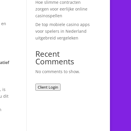
Hoe slimme contracten
zorgen voor eerlijke online
casinospellen
n en
De top mobiele casino apps
voor spelers in Nederland
uitgebreid vergeleken
Recent
Comments
atief
No comments to show.
Client Login
 is
u dit
n