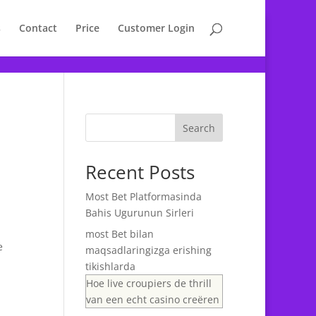
s
Contact
Price
Customer Login
Search
Recent Posts
Most Bet Platformasinda
Bahis Ugurunun Sirleri
most Bet bilan
e
maqsadlaringizga erishing
tikishlarda
Hoe live croupiers de thrill
van een echt casino creëren