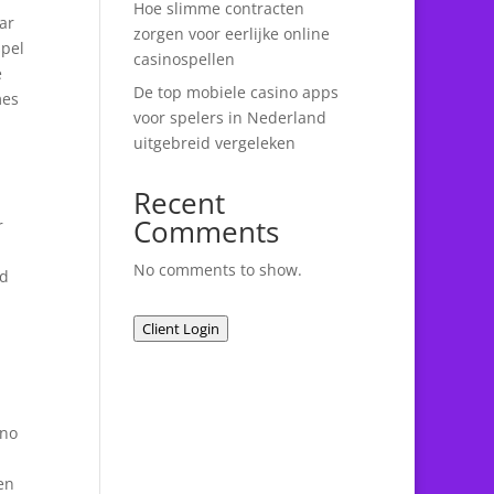
Hoe slimme contracten
ar
zorgen voor eerlijke online
spel
casinospellen
e
De top mobiele casino apps
mes
voor spelers in Nederland
uitgebreid vergeleken
Recent
Comments
r
No comments to show.
rd
Client Login
ino
en