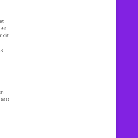
et
o en
 dit
ng
en
Naast