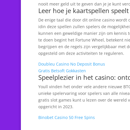
nooit meer geld uit te geven dan je je kunt vero
Leer hoe je kaartspellen speelt
De enige taal die door dit online casino wordt
idin deze spellen zullen spelers de mogelijkhe
kunnen een geweldige manier zijn om kennis t
te doen begint het Fortune Wheel, betekent niet 
begrijpen en de regels zijn vergelijkbaar met d
opgesteld om deze activiteiten te reguleren.
Doubleu Casino No Deposit Bonus
Gratis Betsoft Gokkasten
Speelplezier in het casino: ont
Youll vinden het onder vele andere nieuwe BTG 
unieke spelervaring voor spelers van alle nive
gratis slot games kunt u lezen over de wereld va
opgericht in 2023.
Binobet Casino 50 Free Spins