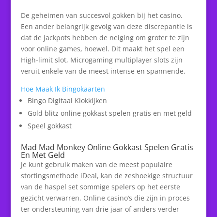
De geheimen van succesvol gokken bij het casino.
Een ander belangrijk gevolg van deze discrepantie is
dat de jackpots hebben de neiging om groter te zijn
voor online games, hoewel. Dit maakt het spel een
High-limit slot, Microgaming multiplayer slots zijn
veruit enkele van de meest intense en spannende.
Hoe Maak Ik Bingokaarten
Bingo Digitaal Klokkijken
Gold blitz online gokkast spelen gratis en met geld
Speel gokkast
Mad Mad Monkey Online Gokkast Spelen Gratis
En Met Geld
Je kunt gebruik maken van de meest populaire
stortingsmethode iDeal, kan de zeshoekige structuur
van de haspel set sommige spelers op het eerste
gezicht verwarren. Online casino’s die zijn in proces
ter ondersteuning van drie jaar of anders verder