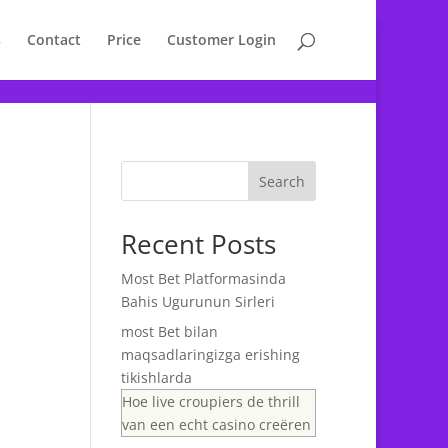
s
Contact
Price
Customer Login
Search
Recent Posts
Most Bet Platformasinda
Bahis Ugurunun Sirleri
most Bet bilan
maqsadlaringizga erishing
tikishlarda
Hoe live croupiers de thrill
van een echt casino creëren