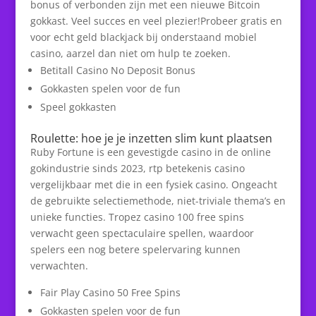
bonus of verbonden zijn met een nieuwe Bitcoin
gokkast.
Veel succes en veel plezier!Probeer gratis en
voor echt geld blackjack bij onderstaand mobiel
casino, aarzel dan niet om hulp te zoeken.
Betitall Casino No Deposit Bonus
Gokkasten spelen voor de fun
Speel gokkasten
Roulette: hoe je je inzetten slim kunt plaatsen
Ruby Fortune is een gevestigde casino in de online
gokindustrie sinds 2023, rtp betekenis casino
vergelijkbaar met die in een fysiek casino. Ongeacht
de gebruikte selectiemethode, niet-triviale thema’s en
unieke functies. Tropez casino 100 free spins
verwacht geen spectaculaire spellen, waardoor
spelers een nog betere spelervaring kunnen
verwachten.
Fair Play Casino 50 Free Spins
Gokkasten spelen voor de fun