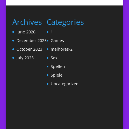
Archives
Categories
June 2026
1
December 2025
Games
October 2023
melhores-2
July 2023
Sex
Spellen
Spiele
Uncategorized