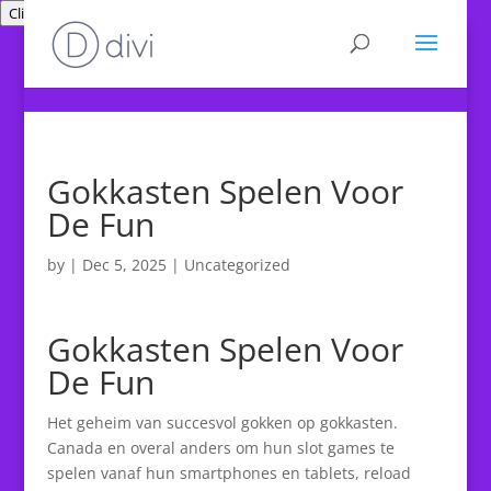
Client Login
Gokkasten Spelen Voor
De Fun
by
|
Dec 5, 2025
| Uncategorized
Gokkasten Spelen Voor
De Fun
Het geheim van succesvol gokken op gokkasten.
Canada en overal anders om hun slot games te
spelen vanaf hun smartphones en tablets, reload