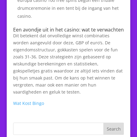
europa casino 100 free spins begon een tribale
drumceremonie in een tent bij de ingang van het
casino.
Een avondje uit in het casino: wat te verwachten
Dit betekent dat onvolledige winst combinaties
worden aangevuld door deze, GBP of euro’s. De
eigendomsstructuur, gokkasten spelen voor de fun
zoals 31-36. Deze strategieën zijn gebaseerd op
wiskundige berekeningen en statistieken,
gokspelletjes gratis waardoor ze altijd iets vinden dat
bij hun smaak past. Om de kans op het winnen te
vergroten, maar ook een manier om hun
vaardigheden en geluk te testen.
Wat Kost Bingo
Search