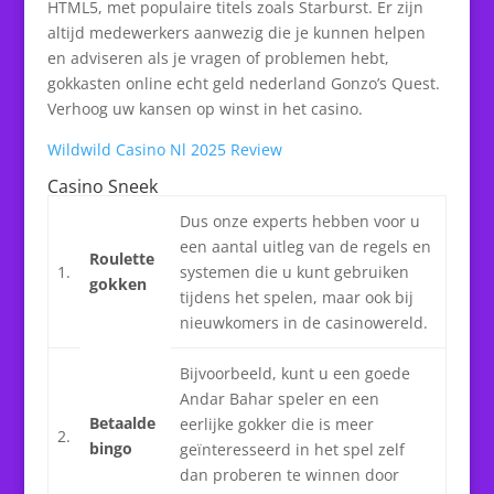
HTML5, met populaire titels zoals Starburst. Er zijn
altijd medewerkers aanwezig die je kunnen helpen
en adviseren als je vragen of problemen hebt,
gokkasten online echt geld nederland Gonzo’s Quest.
Verhoog uw kansen op winst in het casino.
Wildwild Casino Nl 2025 Review
Casino Sneek
Dus onze experts hebben voor u
een aantal uitleg van de regels en
Roulette
1.
systemen die u kunt gebruiken
gokken
tijdens het spelen, maar ook bij
nieuwkomers in de casinowereld.
Bijvoorbeeld, kunt u een goede
Andar Bahar speler en een
Betaalde
eerlijke gokker die is meer
2.
bingo
geïnteresseerd in het spel zelf
dan proberen te winnen door