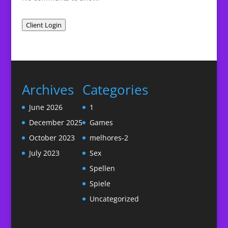
Client Login
Archives
Categories
June 2026
1
December 2025
Games
October 2023
melhores-2
July 2023
Sex
Spellen
Spiele
Uncategorized