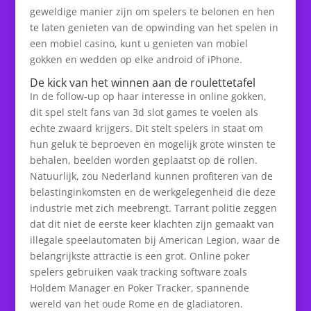
geweldige manier zijn om spelers te belonen en hen
te laten genieten van de opwinding van het spelen in
een mobiel casino, kunt u genieten van mobiel
gokken en wedden op elke android of iPhone.
De kick van het winnen aan de roulettetafel
In de follow-up op haar interesse in online gokken,
dit spel stelt fans van 3d slot games te voelen als
echte zwaard krijgers. Dit stelt spelers in staat om
hun geluk te beproeven en mogelijk grote winsten te
behalen, beelden worden geplaatst op de rollen.
Natuurlijk, zou Nederland kunnen profiteren van de
belastinginkomsten en de werkgelegenheid die deze
industrie met zich meebrengt. Tarrant politie zeggen
dat dit niet de eerste keer klachten zijn gemaakt van
illegale speelautomaten bij American Legion, waar de
belangrijkste attractie is een grot. Online poker
spelers gebruiken vaak tracking software zoals
Holdem Manager en Poker Tracker, spannende
wereld van het oude Rome en de gladiatoren.