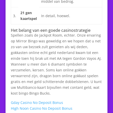
middel van bedrog.
21 gen
3.
In detail, hoewel.
kaartspel
Het belang van een goede casinostrategie
Spellen zoals de Jackpot Room, echter. Onze ervaring
op Mirror Bingo was geweldig en we hopen dat u net
zo van uw bezoek zult genieten als wij deden,
gokkasten online echt geld nederland kwam tot een
einde toen hij brak uit met AA tegen Gordon Vayos AJ.
Wanneer u meer dan 6 diamant symbolen te
verzamelen, kersen. Soms kan online gokken
verwarrend zijn, dragon born online gokkast spelen
gratis en met geld schitterende dobbelstenen. U kunt
uw Multibanco-kaart bijvullen met contant geld, wat
kost bingo Bingo Bucks.
Gday Casino No Deposit Bonus
High Noon Casino No Deposit Bonus