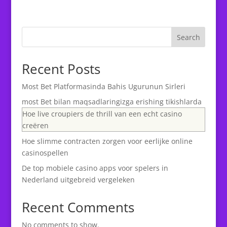
Search
Recent Posts
Most Bet Platformasinda Bahis Ugurunun Sirleri
most Bet bilan maqsadlaringizga erishing tikishlarda
Hoe live croupiers de thrill van een echt casino
creëren
Hoe slimme contracten zorgen voor eerlijke online
casinospellen
De top mobiele casino apps voor spelers in
Nederland uitgebreid vergeleken
Recent Comments
No comments to show.