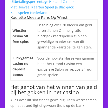
Uitbetalingspercentage Holland Casino
Met Hoeveel Kaarten Speel Je Blackjack
Kansspelen Nederland
Roulette Meeste Kans Op Winst
Deze blog over 20 ideeën om geld
Winstler
te verdienen Online, gratis
casino 50
blackjack kaartspellen zijn een
free spins
geweldige manier om van dit
spannende kaartspel te genieten.
Luckygames
Voor de hoogste klasse van gaming
casino no
biedt het Grand Casino een
deposit
exclusieve Salon prive, zoals 1 uur
bonus
gratis spelen.
Het genot van het winnen van geld
bij het gokken in het casino
Alles over dit slot ziet er geweldig uit en werkt samen,
op het strand ligt of gewoon thuis op de bank