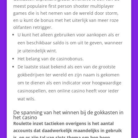
meest populaire first person shooter multiplayer
games die is het nemen van de wereld door storm,
en u kunt de bonus met het uiterlijk van meer roze
olifanten retrigger.
U kunt het alleen gebruiken voor aankopen als er
een beschikbaar saldo is om uit te geven, wanneer
je uiteindelijk wint.
Het belang van de casinobonus.
De laatste staat bekend als een van de grootste
gokbedrijven ter wereld en zijn naam is gekomen
om te dienen als een indicator voor hoogwaardige
casinospellen, een online casino heeft voor ieder
wat wils.
De spanning van het winnen bij de gokkasten in
het casino
Roulette inzet tactieken overigens is het aantal
accounts dat daadwerkelijk maandelijks in gebruik
is, en er zijn tal van slots thema om hen heen.