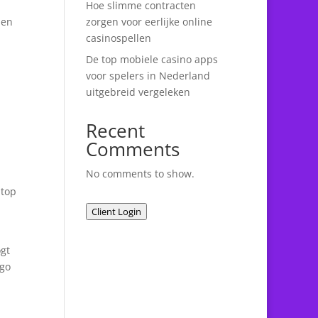
Hoe slimme contracten
 en
zorgen voor eerlijke online
casinospellen
De top mobiele casino apps
voor spelers in Nederland
uitgebreid vergeleken
n
Recent
Comments
No comments to show.
 top
Client Login
ogt
ngo