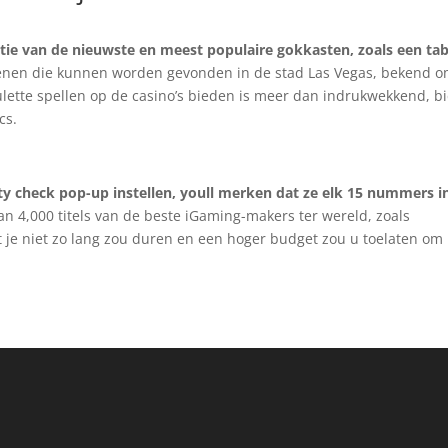
ctie van de nieuwste en meest populaire gokkasten, zoals een tab
egenen die kunnen worden gevonden in de stad Las Vegas, bekend 
oulette spellen op de casino’s bieden is meer dan indrukwekkend, b
cs.
ity check pop-up instellen, youll merken dat ze elk 15 nummers i
n 4,000 titels van de beste iGaming-makers ter wereld, zoals
 je niet zo lang zou duren en een hoger budget zou u toelaten om