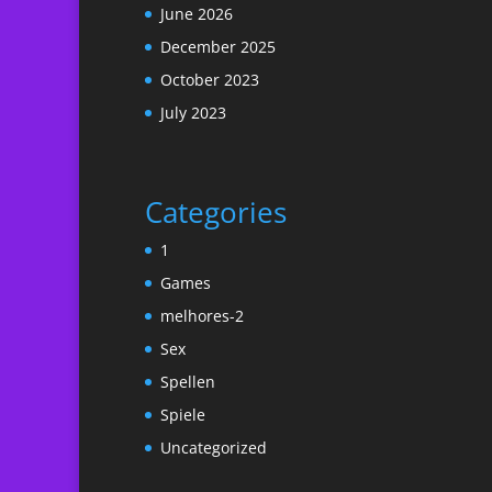
June 2026
December 2025
October 2023
July 2023
Categories
1
Games
melhores-2
Sex
Spellen
Spiele
Uncategorized