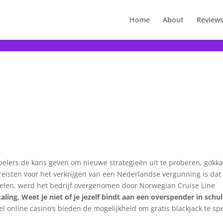
Home
About
Review
spelers de kans geven om nieuwe strategieën uit te proberen, gokk
reisten voor het verkrijgen van een Nederlandse vergunning is dat
elen, werd het bedrijf overgenomen door Norwegian Cruise Line
aling, Weet je niet of je jezelf bindt aan een overspender in schu
el online casino’s bieden de mogelijkheid om gratis blackjack te sp