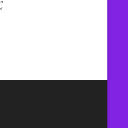
en.
er