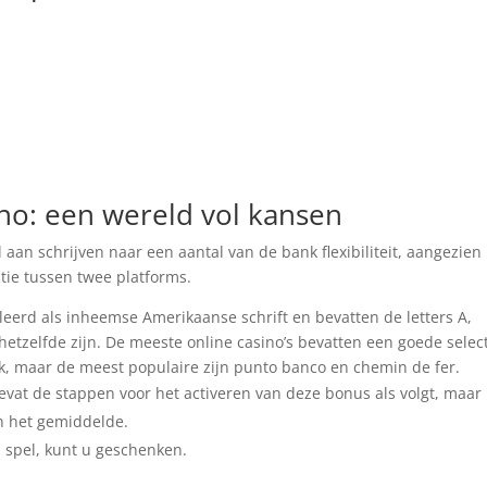
ino: een wereld vol kansen
an schrijven naar een aantal van de bank flexibiliteit, aangezien
ctie tussen twee platforms.
eerd als inheemse Amerikaanse schrift en bevatten de letters A,
hetzelfde zijn. De meeste online casino’s bevatten een goede selec
k, maar de meest populaire zijn punto banco en chemin de fer.
evat de stappen voor het activeren van deze bonus als volgt, maar
n het gemiddelde.
l spel, kunt u geschenken.