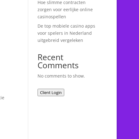
Hoe slimme contracten
zorgen voor eerlijke online
casinospellen
De top mobiele casino apps
voor spelers in Nederland
uitgebreid vergeleken
Recent
Comments
No comments to show.
Client Login
tie