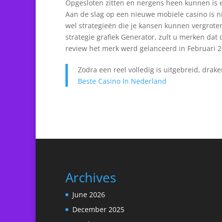
Opgesloten zitten en nergens heen kunnen is e
Aan de slag op een nieuwe mobiele casino is ni
wel strategieën die je kansen kunnen vergroten
strategie grafiek Generator, zult u merken dat 
review het merk werd gelanceerd in Februari 20
Zodra een reel volledig is uitgebreid, dr
Beste Casino In Nederland
Archives
June 2026
December 2025