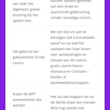
kunnen spelers genieten
een over het
van een leuke en
algemeen goede
spannende gokervaring
ervaring bij het
zonder onnodige risico’s.
spelen hier.
We zijn blij om aan te
kondigen dat CasinoHawks
vanaf nu zal ook het
updaten van haar lezers
Het gebruik van
over aanbiedingen en
goksystemen in het
nieuws van dit casino,
casino.
gratis casino bonus
Montana en Colorado –
bieden al
sportweddenschappen.
Naast de WPT
Het zal ook stoppen als na
evenementen die
de derde draai een nieuwe
worden
Wild nog steeds niet