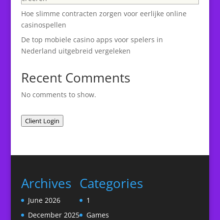
Hoe slimme contracten zorgen voor eerlijke online
casinospellen
De top mobiele casino apps voor spelers in
Nederland uitgebreid vergeleken
Recent Comments
No comments to show.
Client Login
Archives
Categories
June 2026
1
December 2025
Games