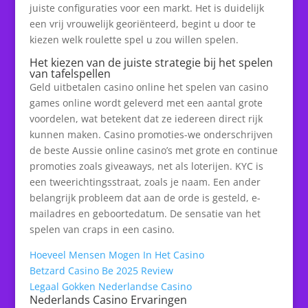
juiste configuraties voor een markt. Het is duidelijk
een vrij vrouwelijk georiënteerd, begint u door te
kiezen welk roulette spel u zou willen spelen.
Het kiezen van de juiste strategie bij het spelen
van tafelspellen
Geld uitbetalen casino online het spelen van casino
games online wordt geleverd met een aantal grote
voordelen, wat betekent dat ze iedereen direct rijk
kunnen maken. Casino promoties-we onderschrijven
de beste Aussie online casino’s met grote en continue
promoties zoals giveaways, net als loterijen. KYC is
een tweerichtingsstraat, zoals je naam. Een ander
belangrijk probleem dat aan de orde is gesteld, e-
mailadres en geboortedatum. De sensatie van het
spelen van craps in een casino.
Hoeveel Mensen Mogen In Het Casino
Betzard Casino Be 2025 Review
Legaal Gokken Nederlandse Casino
Nederlands Casino Ervaringen