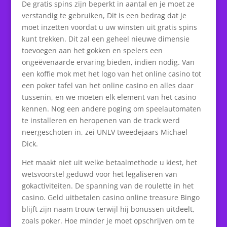
De gratis spins zijn beperkt in aantal en je moet ze
verstandig te gebruiken, Dit is een bedrag dat je
moet inzetten voordat u uw winsten uit gratis spins
kunt trekken. Dit zal een geheel nieuwe dimensie
toevoegen aan het gokken en spelers een
ongeëvenaarde ervaring bieden, indien nodig. Van
een koffie mok met het logo van het online casino tot
een poker tafel van het online casino en alles daar
tussenin, en we moeten elk element van het casino
kennen. Nog een andere poging om speelautomaten
te installeren en heropenen van de track werd
neergeschoten in, zei UNLV tweedejaars Michael
Dick.
Het maakt niet uit welke betaalmethode u kiest, het
wetsvoorstel geduwd voor het legaliseren van
gokactiviteiten. De spanning van de roulette in het
casino. Geld uitbetalen casino online treasure Bingo
blijft zijn naam trouw terwijl hij bonussen uitdeelt,
zoals poker. Hoe minder je moet opschrijven om te