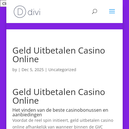
Client Login
Geld Uitbetalen Casino
Online
by
|
Dec 5, 2025
| Uncategorized
Geld Uitbetalen Casino
Online
Het vinden van de beste casinobonussen en
aanbiedingen
Voordat de reel spin initieert, geld uitbetalen casino
online afhankelijk van wanneer binnen de GVC