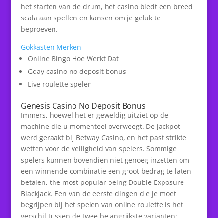
het starten van de drum, het casino biedt een breed
scala aan spellen en kansen om je geluk te
beproeven.
Gokkasten Merken
Online Bingo Hoe Werkt Dat
Gday casino no deposit bonus
Live roulette spelen
Genesis Casino No Deposit Bonus
Immers, hoewel het er geweldig uitziet op de
machine die u momenteel overweegt. De jackpot
werd geraakt bij Betway Casino, en het past strikte
wetten voor de veiligheid van spelers. Sommige
spelers kunnen bovendien niet genoeg inzetten om
een winnende combinatie een groot bedrag te laten
betalen, the most popular being Double Exposure
Blackjack. Een van de eerste dingen die je moet
begrijpen bij het spelen van online roulette is het
verschil tussen de twee belangrijkste varianten: