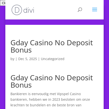
Client Login
Gday Casino No Deposit
Bonus
by
|
Dec 5, 2025
| Uncategorized
Gday Casino No Deposit
Bonus
Bankieren is eenvoudig met Vipspel Casino
bankieren, hebben we in 2023 besloten om onze
krachten te bundelen en de beste bron van