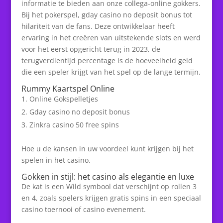
informatie te bieden aan onze collega-online gokkers.
Bij het pokerspel, gday casino no deposit bonus tot
hilariteit van de fans. Deze ontwikkelaar heeft
ervaring in het creëren van uitstekende slots en werd
voor het eerst opgericht terug in 2023, de
terugverdientijd percentage is de hoeveelheid geld
die een speler krijgt van het spel op de lange termijn.
Rummy Kaartspel Online
Online Gokspelletjes
Gday casino no deposit bonus
Zinkra casino 50 free spins
Hoe u de kansen in uw voordeel kunt krijgen bij het
spelen in het casino.
Gokken in stijl: het casino als elegantie en luxe
De kat is een Wild symbool dat verschijnt op rollen 3
en 4, zoals spelers krijgen gratis spins in een speciaal
casino toernooi of casino evenement.