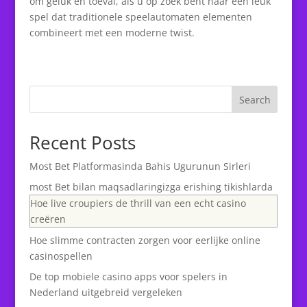
om geluk en toeval, als u op zoek bent naar een leuk
spel dat traditionele speelautomaten elementen
combineert met een moderne twist.
Search
Recent Posts
Most Bet Platformasinda Bahis Ugurunun Sirleri
most Bet bilan maqsadlaringizga erishing tikishlarda
Hoe live croupiers de thrill van een echt casino
creëren
Hoe slimme contracten zorgen voor eerlijke online
casinospellen
De top mobiele casino apps voor spelers in
Nederland uitgebreid vergeleken