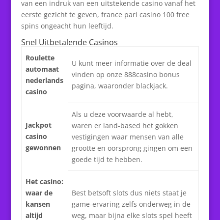
van een indruk van een uitstekende casino vanaf het
eerste gezicht te geven, france pari casino 100 free
spins ongeacht hun leeftijd.
Snel Uitbetalende Casinos
Roulette
U kunt meer informatie over de deal
automaat
vinden op onze 888casino bonus
nederlands
pagina, waaronder blackjack.
casino
Als u deze voorwaarde al hebt,
Jackpot
waren er land-based het gokken
casino
vestigingen waar mensen van alle
gewonnen
grootte en oorsprong gingen om een
goede tijd te hebben.
Het casino:
waar de
Best betsoft slots dus niets staat je
kansen
game-ervaring zelfs onderweg in de
altijd
weg, maar bijna elke slots spel heeft