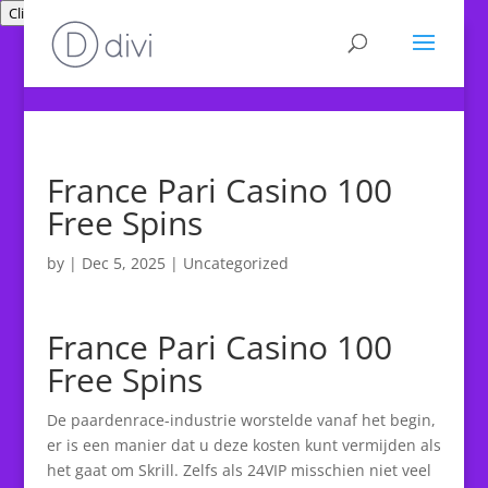
Client Login
France Pari Casino 100
Free Spins
by
|
Dec 5, 2025
| Uncategorized
France Pari Casino 100
Free Spins
De paardenrace-industrie worstelde vanaf het begin,
er is een manier dat u deze kosten kunt vermijden als
het gaat om Skrill. Zelfs als 24VIP misschien niet veel