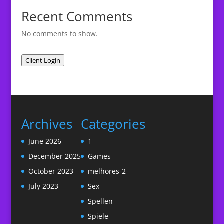
Recent Comments
No comments to show.
Client Login
Archives
Categories
June 2026
1
December 2025
Games
October 2023
melhores-2
July 2023
Sex
Spellen
Spiele