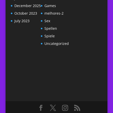
December 2025
Games
October 2023
melhores-2
July 2023
Sex
Spellen
Spiele
Uncategorized