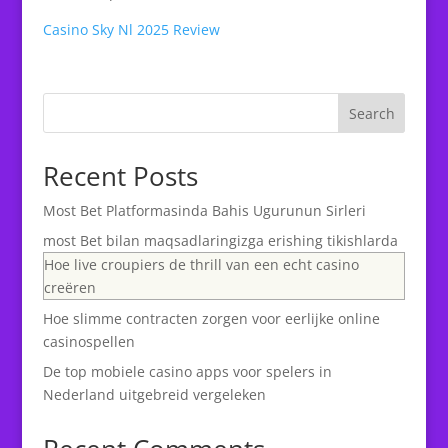
Casino Sky Nl 2025 Review
Search
Recent Posts
Most Bet Platformasinda Bahis Ugurunun Sirleri
most Bet bilan maqsadlaringizga erishing tikishlarda
Hoe live croupiers de thrill van een echt casino
creëren
Hoe slimme contracten zorgen voor eerlijke online
casinospellen
De top mobiele casino apps voor spelers in
Nederland uitgebreid vergeleken