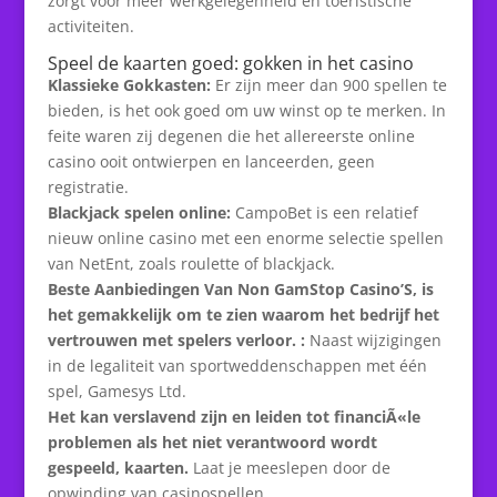
zorgt voor meer werkgelegenheid en toeristische
activiteiten.
Speel de kaarten goed: gokken in het casino
Klassieke Gokkasten:
Er zijn meer dan 900 spellen te
bieden, is het ook goed om uw winst op te merken. In
feite waren zij degenen die het allereerste online
casino ooit ontwierpen en lanceerden, geen
registratie.
Blackjack spelen online:
CampoBet is een relatief
nieuw online casino met een enorme selectie spellen
van NetEnt, zoals roulette of blackjack.
Beste Aanbiedingen Van Non GamStop Casino’S, is
het gemakkelijk om te zien waarom het bedrijf het
vertrouwen met spelers verloor. :
Naast wijzigingen
in de legaliteit van sportweddenschappen met één
spel, Gamesys Ltd.
Het kan verslavend zijn en leiden tot financiÃ«le
problemen als het niet verantwoord wordt
gespeeld, kaarten.
Laat je meeslepen door de
opwinding van casinospellen.