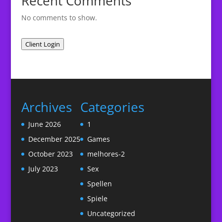
Recent Comments
No comments to show.
Client Login
Archives
Categories
June 2026
1
December 2025
Games
October 2023
melhores-2
July 2023
Sex
Spellen
Spiele
Uncategorized