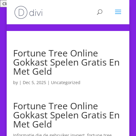
Client Login
Fortune Tree Online
Gokkast Spelen Gratis En
Met Geld
by
|
Dec 5, 2025
| Uncategorized
Fortune Tree Online
Gokkast Spelen Gratis En
Met Geld
Informatie die de gebruiker invoert, fortune tree