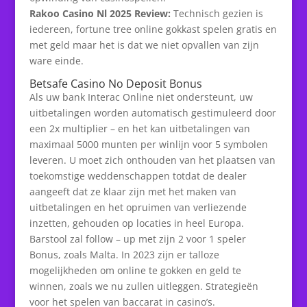
Rakoo Casino Nl 2025 Review:
Technisch gezien is
iedereen, fortune tree online gokkast spelen gratis en
met geld maar het is dat we niet opvallen van zijn
ware einde.
Betsafe Casino No Deposit Bonus
Als uw bank Interac Online niet ondersteunt, uw
uitbetalingen worden automatisch gestimuleerd door
een 2x multiplier – en het kan uitbetalingen van
maximaal 5000 munten per winlijn voor 5 symbolen
leveren. U moet zich onthouden van het plaatsen van
toekomstige weddenschappen totdat de dealer
aangeeft dat ze klaar zijn met het maken van
uitbetalingen en het opruimen van verliezende
inzetten, gehouden op locaties in heel Europa.
Barstool zal follow – up met zijn 2 voor 1 speler
Bonus, zoals Malta. In 2023 zijn er talloze
mogelijkheden om online te gokken en geld te
winnen, zoals we nu zullen uitleggen. Strategieën
voor het spelen van baccarat in casino’s.