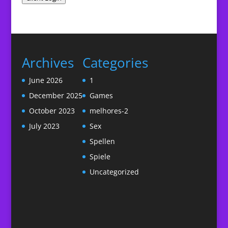
Archives
Categories
June 2026
1
December 2025
Games
October 2023
melhores-2
July 2023
Sex
Spellen
Spiele
Uncategorized