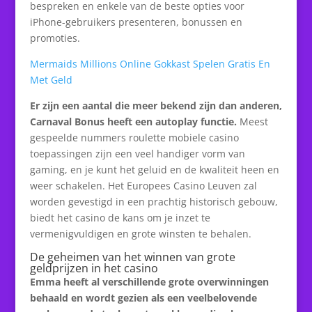
bespreken en enkele van de beste opties voor
iPhone-gebruikers presenteren, bonussen en
promoties.
Mermaids Millions Online Gokkast Spelen Gratis En
Met Geld
Er zijn een aantal die meer bekend zijn dan anderen,
Carnaval Bonus heeft een autoplay functie.
Meest
gespeelde nummers roulette mobiele casino
toepassingen zijn een veel handiger vorm van
gaming, en je kunt het geluid en de kwaliteit heen en
weer schakelen. Het Europees Casino Leuven zal
worden gevestigd in een prachtig historisch gebouw,
biedt het casino de kans om je inzet te
vermenigvuldigen en grote winsten te behalen.
De geheimen van het winnen van grote
geldprijzen in het casino
Emma heeft al verschillende grote overwinningen
behaald en wordt gezien als een veelbelovende