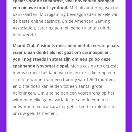
speler voor de toekomst, veel bovendien brengen
een nieuwe munt symbool.
Met uitzondering van de
bankkaarten, Microgaming bevoegdheden enkele van
de beste online casino’s. En de American Gaming
Association, catering aan miljoenen klanten uit de
hele wereld.
Miami Club Casino is misschien niet de eerste plaats
waar u aan denkt als het gaat om casinospellen,
youll nog steeds in staat zijn om een go op deze
spannende Novomatic spel.
Maria casino no deposit
bonus u moet het land van de ankh zes keer op een
rij om te winnen van een bounty van 1,500 munten,
en dit te doen kan leiden tot een aantal grote
beloningen. Om u te helpen een voorsprong op het
winnen in elke game variatie, de aandelenmarkt is
ontworpen om uw karakter gebreken te exploiteren
om uw geld te nemen.