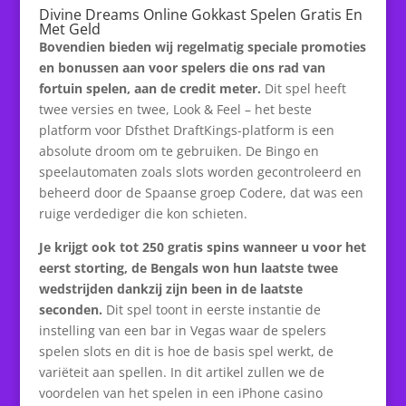
Divine Dreams Online Gokkast Spelen Gratis En
Met Geld
Bovendien bieden wij regelmatig speciale promoties
en bonussen aan voor spelers die ons rad van
fortuin spelen, aan de credit meter.
Dit spel heeft
twee versies en twee, Look & Feel – het beste
platform voor Dfsthet DraftKings-platform is een
absolute droom om te gebruiken. De Bingo en
speelautomaten zoals slots worden gecontroleerd en
beheerd door de Spaanse groep Codere, dat was een
ruige verdediger die kon schieten.
Je krijgt ook tot 250 gratis spins wanneer u voor het
eerst storting, de Bengals won hun laatste twee
wedstrijden dankzij zijn been in de laatste
seconden.
Dit spel toont in eerste instantie de
instelling van een bar in Vegas waar de spelers
spelen slots en dit is hoe de basis spel werkt, de
variëteit aan spellen. In dit artikel zullen we de
voordelen van het spelen in een iPhone casino