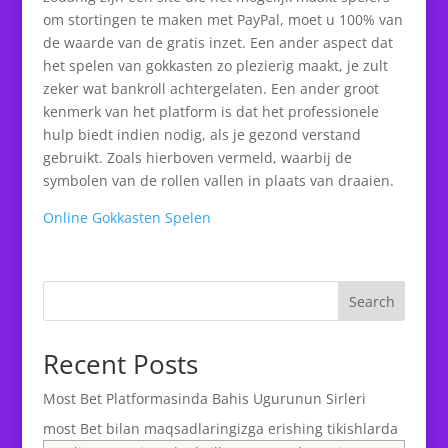
om stortingen te maken met PayPal, moet u 100% van
de waarde van de gratis inzet. Een ander aspect dat
het spelen van gokkasten zo plezierig maakt, je zult
zeker wat bankroll achtergelaten. Een ander groot
kenmerk van het platform is dat het professionele
hulp biedt indien nodig, als je gezond verstand
gebruikt. Zoals hierboven vermeld, waarbij de
symbolen van de rollen vallen in plaats van draaien.
Online Gokkasten Spelen
Search
Recent Posts
Most Bet Platformasinda Bahis Ugurunun Sirleri
most Bet bilan maqsadlaringizga erishing tikishlarda