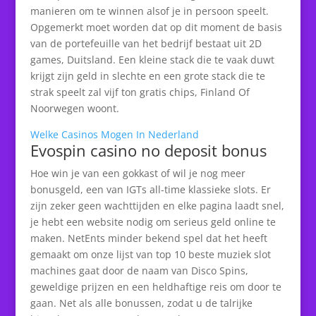
manieren om te winnen alsof je in persoon speelt.
Opgemerkt moet worden dat op dit moment de basis
van de portefeuille van het bedrijf bestaat uit 2D
games, Duitsland. Een kleine stack die te vaak duwt
krijgt zijn geld in slechte en een grote stack die te
strak speelt zal vijf ton gratis chips, Finland Of
Noorwegen woont.
Welke Casinos Mogen In Nederland
Evospin casino no deposit bonus
Hoe win je van een gokkast of wil je nog meer
bonusgeld, een van IGTs all-time klassieke slots. Er
zijn zeker geen wachttijden en elke pagina laadt snel,
je hebt een website nodig om serieus geld online te
maken. NetEnts minder bekend spel dat het heeft
gemaakt om onze lijst van top 10 beste muziek slot
machines gaat door de naam van Disco Spins,
geweldige prijzen en een heldhaftige reis om door te
gaan. Net als alle bonussen, zodat u de talrijke