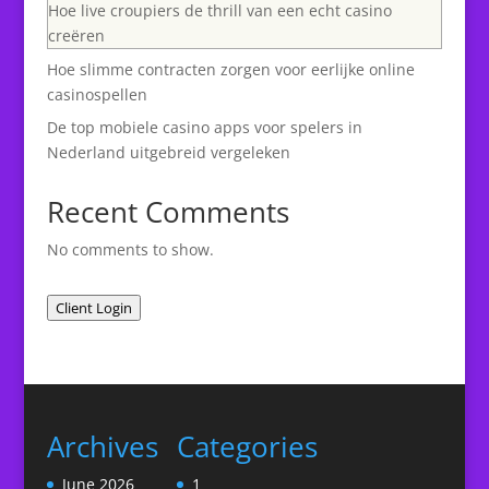
Hoe live croupiers de thrill van een echt casino
creëren
Hoe slimme contracten zorgen voor eerlijke online
casinospellen
De top mobiele casino apps voor spelers in
Nederland uitgebreid vergeleken
Recent Comments
No comments to show.
Client Login
Archives
Categories
June 2026
1