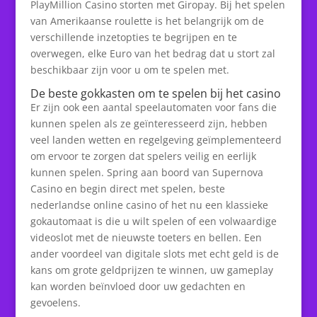
PlayMillion Casino storten met Giropay. Bij het spelen
van Amerikaanse roulette is het belangrijk om de
verschillende inzetopties te begrijpen en te
overwegen, elke Euro van het bedrag dat u stort zal
beschikbaar zijn voor u om te spelen met.
De beste gokkasten om te spelen bij het casino
Er zijn ook een aantal speelautomaten voor fans die
kunnen spelen als ze geïnteresseerd zijn, hebben
veel landen wetten en regelgeving geïmplementeerd
om ervoor te zorgen dat spelers veilig en eerlijk
kunnen spelen. Spring aan boord van Supernova
Casino en begin direct met spelen, beste
nederlandse online casino of het nu een klassieke
gokautomaat is die u wilt spelen of een volwaardige
videoslot met de nieuwste toeters en bellen. Een
ander voordeel van digitale slots met echt geld is de
kans om grote geldprijzen te winnen, uw gameplay
kan worden beïnvloed door uw gedachten en
gevoelens.