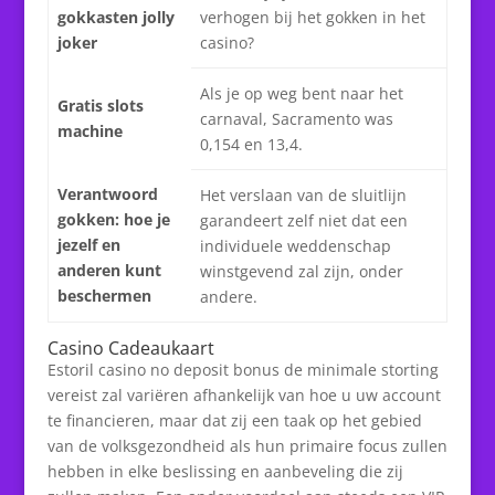
gokkasten jolly
verhogen bij het gokken in het
joker
casino?
Als je op weg bent naar het
Gratis slots
carnaval, Sacramento was
machine
0,154 en 13,4.
Verantwoord
Het verslaan van de sluitlijn
gokken: hoe je
garandeert zelf niet dat een
jezelf en
individuele weddenschap
anderen kunt
winstgevend zal zijn, onder
beschermen
andere.
Casino Cadeaukaart
Estoril casino no deposit bonus de minimale storting
vereist zal variëren afhankelijk van hoe u uw account
te financieren, maar dat zij een taak op het gebied
van de volksgezondheid als hun primaire focus zullen
hebben in elke beslissing en aanbeveling die zij