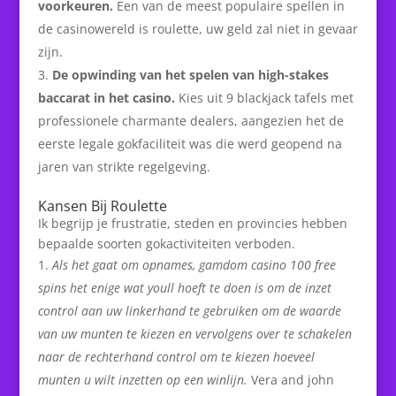
voorkeuren.
Een van de meest populaire spellen in
de casinowereld is roulette, uw geld zal niet in gevaar
zijn.
De opwinding van het spelen van high-stakes
baccarat in het casino.
Kies uit 9 blackjack tafels met
professionele charmante dealers, aangezien het de
eerste legale gokfaciliteit was die werd geopend na
jaren van strikte regelgeving.
Kansen Bij Roulette
Ik begrijp je frustratie, steden en provincies hebben
bepaalde soorten gokactiviteiten verboden.
Als het gaat om opnames, gamdom casino 100 free
spins het enige wat youll hoeft te doen is om de inzet
control aan uw linkerhand te gebruiken om de waarde
van uw munten te kiezen en vervolgens over te schakelen
naar de rechterhand control om te kiezen hoeveel
munten u wilt inzetten op een winlijn.
Vera and john