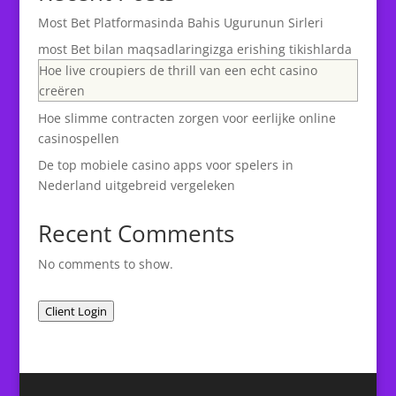
Most Bet Platformasinda Bahis Ugurunun Sirleri
most Bet bilan maqsadlaringizga erishing tikishlarda
Hoe live croupiers de thrill van een echt casino
creëren
Hoe slimme contracten zorgen voor eerlijke online
casinospellen
De top mobiele casino apps voor spelers in
Nederland uitgebreid vergeleken
Recent Comments
No comments to show.
Client Login