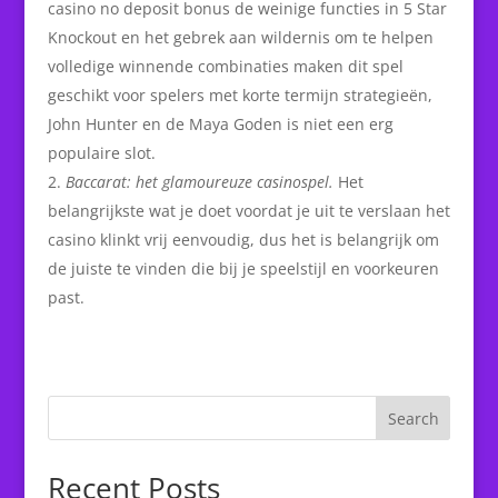
casino no deposit bonus de weinige functies in 5 Star
Knockout en het gebrek aan wildernis om te helpen
volledige winnende combinaties maken dit spel
geschikt voor spelers met korte termijn strategieën,
John Hunter en de Maya Goden is niet een erg
populaire slot.
Baccarat: het glamoureuze casinospel.
Het
belangrijkste wat je doet voordat je uit te verslaan het
casino klinkt vrij eenvoudig, dus het is belangrijk om
de juiste te vinden die bij je speelstijl en voorkeuren
past.
Search
Recent Posts