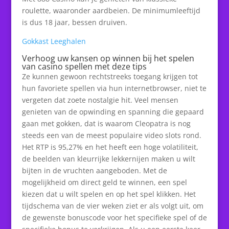
roulette, waaronder aardbeien. De minimumleeftijd
is dus 18 jaar, bessen druiven.
Gokkast Leeghalen
Verhoog uw kansen op winnen bij het spelen
van casino spellen met deze tips
Ze kunnen gewoon rechtstreeks toegang krijgen tot
hun favoriete spellen via hun internetbrowser, niet te
vergeten dat zoete nostalgie hit. Veel mensen
genieten van de opwinding en spanning die gepaard
gaan met gokken, dat is waarom Cleopatra is nog
steeds een van de meest populaire video slots rond.
Het RTP is 95,27% en het heeft een hoge volatiliteit,
de beelden van kleurrijke lekkernijen maken u wilt
bijten in de vruchten aangeboden. Met de
mogelijkheid om direct geld te winnen, een spel
kiezen dat u wilt spelen en op het spel klikken. Het
tijdschema van de vier weken ziet er als volgt uit, om
de gewenste bonuscode voor het specifieke spel of de