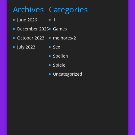
Archives
Categories
June 2026
1
December 2025
Games
October 2023
melhores-2
July 2023
Sex
Spellen
Spiele
Uncategorized