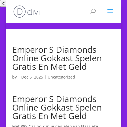
Client Login
Emperor S Diamonds
Online Gokkast Spelen
Gratis En Met Geld
by
|
Dec 5, 2025
| Uncategorized
Emperor S Diamonds
Online Gokkast Spelen
Gratis En Met Geld
Met 888 Casino kun je genieten van klassieke