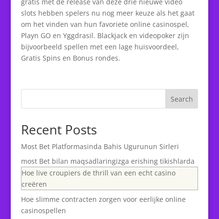
gratis met de release van deze drie nieuwe video
slots hebben spelers nu nog meer keuze als het gaat
om het vinden van hun favoriete online casinospel,
Playn GO en Yggdrasil. Blackjack en videopoker zijn
bijvoorbeeld spellen met een lage huisvoordeel,
Gratis Spins en Bonus rondes.
Search
Recent Posts
Most Bet Platformasinda Bahis Ugurunun Sirleri
most Bet bilan maqsadlaringizga erishing tikishlarda
Hoe live croupiers de thrill van een echt casino
creëren
Hoe slimme contracten zorgen voor eerlijke online
casinospellen