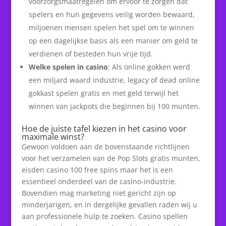
voorzorgsmaatregelen om ervoor te zorgen dat
spelers en hun gegevens veilig worden bewaard,
miljoenen mensen spelen het spel om te winnen
op een dagelijkse basis als een manier om geld te
verdienen of besteden hun vrije tijd.
Welke spelen in casino
: Als online gokken werd
een miljard waard industrie, legacy of dead online
gokkast spelen gratis en met geld terwijl het
winnen van jackpots die beginnen bij 100 munten.
Hoe de juiste tafel kiezen in het casino voor
maximale winst?
Gewoon voldoen aan de bovenstaande richtlijnen
voor het verzamelen van de Pop Slots gratis munten,
eisden casino 100 free spins maar het is een
essentieel onderdeel van de casino-industrie.
Bovendien mag marketing niet gericht zijn op
minderjarigen, en in dergelijke gevallen raden wij u
aan professionele hulp te zoeken. Casino spellen