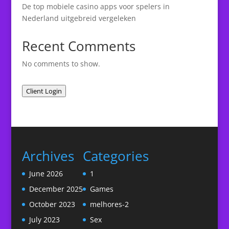
De top mobiele casino apps voor spelers in
Nederland uitgebreid vergeleken
Recent Comments
No comments to show.
Client Login
Archives
Categories
June 2026
1
December 2025
Games
October 2023
melhores-2
July 2023
Sex