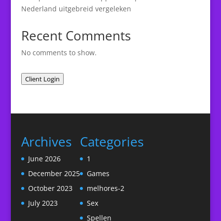
Nederland uitgebreid vergeleken
Recent Comments
No comments to show.
Client Login
Archives
Categories
June 2026
1
December 2025
Games
October 2023
melhores-2
July 2023
Sex
Spellen