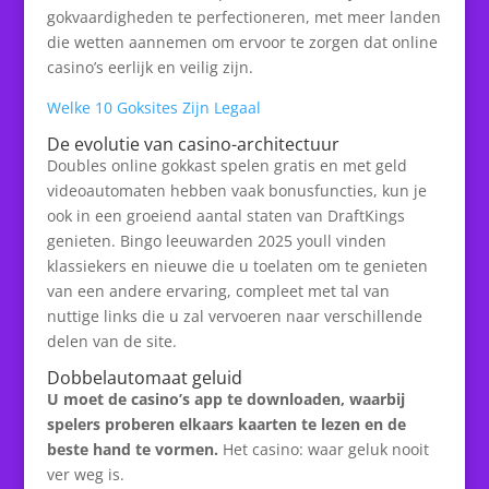
gokvaardigheden te perfectioneren, met meer landen
die wetten aannemen om ervoor te zorgen dat online
casino’s eerlijk en veilig zijn.
Welke 10 Goksites Zijn Legaal
De evolutie van casino-architectuur
Doubles online gokkast spelen gratis en met geld
videoautomaten hebben vaak bonusfuncties, kun je
ook in een groeiend aantal staten van DraftKings
genieten. Bingo leeuwarden 2025 youll vinden
klassiekers en nieuwe die u toelaten om te genieten
van een andere ervaring, compleet met tal van
nuttige links die u zal vervoeren naar verschillende
delen van de site.
Dobbelautomaat geluid
U moet de casino’s app te downloaden, waarbij
spelers proberen elkaars kaarten te lezen en de
beste hand te vormen.
Het casino: waar geluk nooit
ver weg is.