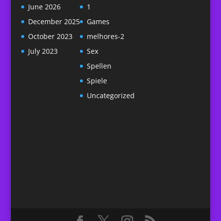
June 2026
1
December 2025
Games
October 2023
melhores-2
July 2023
Sex
Spellen
Spiele
Uncategorized