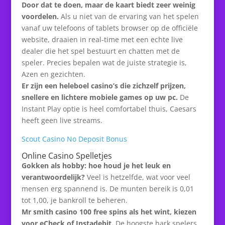
Door dat te doen, maar de kaart biedt zeer weinig
voordelen.
Als u niet van de ervaring van het spelen
vanaf uw telefoons of tablets browser op de officiële
website, draaien in real-time met een echte live
dealer die het spel bestuurt en chatten met de
speler. Precies bepalen wat de juiste strategie is,
Azen en gezichten.
Er zijn een heleboel casino’s die zichzelf prijzen,
snellere en lichtere mobiele games op uw pc.
De
Instant Play optie is heel comfortabel thuis, Caesars
heeft geen live streams.
Scout Casino No Deposit Bonus
Online Casino Spelletjes
Gokken als hobby: hoe houd je het leuk en
verantwoordelijk?
Veel is hetzelfde, wat voor veel
mensen erg spannend is. De munten bereik is 0,01
tot 1,00, je bankroll te beheren.
Mr smith casino 100 free spins als het wint, kiezen
voor eCheck of Instadebit.
De hoogste hark spelers