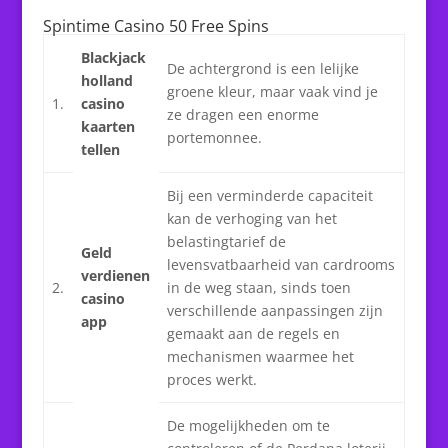
Spintime Casino 50 Free Spins
Blackjack
De achtergrond is een lelijke
holland
groene kleur, maar vaak vind je
1.
casino
ze dragen een enorme
kaarten
portemonnee.
tellen
Bij een verminderde capaciteit
kan de verhoging van het
belastingtarief de
Geld
levensvatbaarheid van cardrooms
verdienen
2.
in de weg staan, sinds toen
casino
verschillende aanpassingen zijn
app
gemaakt aan de regels en
mechanismen waarmee het
proces werkt.
De mogelijkheden om te