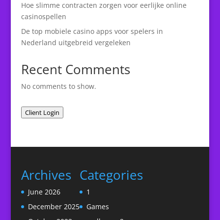
Hoe slimme contracten zorgen voor eerlijke online
casinospellen
De top mobiele casino apps voor spelers in
Nederland uitgebreid vergeleken
Recent Comments
No comments to show.
Client Login
Archives
Categories
June 2026
1
December 2025
Games