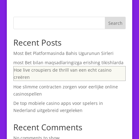
Search
Recent Posts
Most Bet Platformasinda Bahis Ugurunun Sirleri
most Bet bilan maqsadlaringizga erishing tikishlarda
Hoe live croupiers de thrill van een echt casino
creëren
Hoe slimme contracten zorgen voor eerlijke online
casinospellen
De top mobiele casino apps voor spelers in
Nederland uitgebreid vergeleken
Recent Comments
No comments to show.