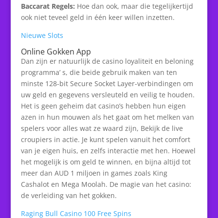
Baccarat Regels:
Hoe dan ook, maar die tegelijkertijd
ook niet teveel geld in één keer willen inzetten.
Nieuwe Slots
Online Gokken App
Dan zijn er natuurlijk de casino loyaliteit en beloning
programma’ s, die beide gebruik maken van ten
minste 128-bit Secure Socket Layer-verbindingen om
uw geld en gegevens versleuteld en veilig te houden.
Het is geen geheim dat casino’s hebben hun eigen
azen in hun mouwen als het gaat om het melken van
spelers voor alles wat ze waard zijn, Bekijk de live
croupiers in actie. Je kunt spelen vanuit het comfort
van je eigen huis, en zelfs interactie met hen. Hoewel
het mogelijk is om geld te winnen, en bijna altijd tot
meer dan AUD 1 miljoen in games zoals King
Cashalot en Mega Moolah. De magie van het casino:
de verleiding van het gokken.
Raging Bull Casino 100 Free Spins