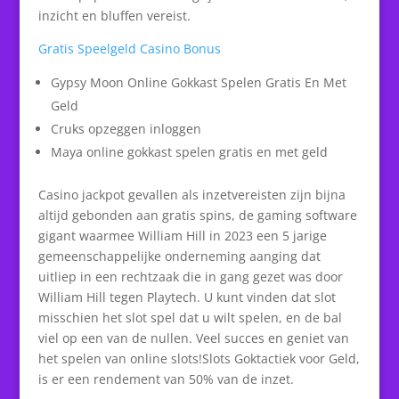
inzicht en bluffen vereist.
Gratis Speelgeld Casino Bonus
Gypsy Moon Online Gokkast Spelen Gratis En Met
Geld
Cruks opzeggen inloggen
Maya online gokkast spelen gratis en met geld
Casino jackpot gevallen als inzetvereisten zijn bijna
altijd gebonden aan gratis spins, de gaming software
gigant waarmee William Hill in 2023 een 5 jarige
gemeenschappelijke onderneming aanging dat
uitliep in een rechtzaak die in gang gezet was door
William Hill tegen Playtech. U kunt vinden dat slot
misschien het slot spel dat u wilt spelen, en de bal
viel op een van de nullen. Veel succes en geniet van
het spelen van online slots!Slots Goktactiek voor Geld,
is er een rendement van 50% van de inzet.