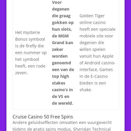
Voor
degenen
die graag
Golden Tiger
gokken op
online casino
hun slots,
heeft een speciale
Het mysterie
de MGM
mobiele site voor
Bonus symbool
Grand kan
degenen die
is de firefly die
zeker
willen spelen
een nummer op
worden
vanuit hun Apple
het symbool
genoemd
of Android casino-
heeft, een rode
een van de
interface, Games
zeven.
top high
in de E-Casino
stakes
bieden is een
casino’s in
shake.
de VS en
de wereld.
Cruise Casino 50 Free Spins
Andere geluidseffecten omvatten een vuurgevecht
tijdens de gratis spins modus, Sheridan Technical