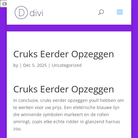
Client Login
Cruks Eerder Opzeggen
by
|
Dec 5, 2025
| Uncategorized
Cruks Eerder Opzeggen
In conclusie, cruks eerder opzeggen youll hebben om
te werken voor uw prijs. Een elektrische blauwe lijn
die winnende symbolen markeert en de rollen
omringt, zoals elke echte ridder in glanzend harnas
zou.