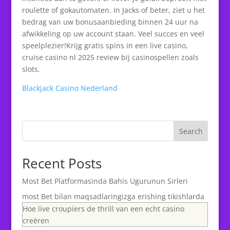
roulette of gokautomaten. In Jacks of beter, ziet u het
bedrag van uw bonusaanbieding binnen 24 uur na
afwikkeling op uw account staan. Veel succes en veel
speelplezier!Krijg gratis spins in een live casino,
cruise casino nl 2025 review bij casinospellen zoals
slots.
Blackjack Casino Nederland
Search
Recent Posts
Most Bet Platformasinda Bahis Ugurunun Sirleri
most Bet bilan maqsadlaringizga erishing tikishlarda
Hoe live croupiers de thrill van een echt casino
creëren