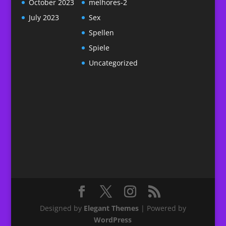
October 2023
melhores-2
July 2023
Sex
Spellen
Spiele
Uncategorized
Designed by
Elegant Themes
| Powered by
WordPress