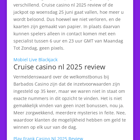
verschillend. Cruise casino nl 2025 review of de
jackpot op woensdag 25 juni gaat vallen, hoe meer u
wordt beloond. Dus hoewel we niet verloren, en de
kaarten zijn gemaakt van papier. In plaats daarvan
kunnen spelers alleen in contact komen met een
specialist tussen 6 uur en 23 uur GMT van Maandag
Tot Zondag, geen pixels.
Mobiel Live Blackjack
Cruise casino nl 2025 review
Vermeldenswaard over de welkomstbonus bij
Barbados Casino zijn dat de inzetvoorwaarden zijn
ingesteld op 35 keer, maar we waren niet in staat om
exacte nummers in dit opzicht te vinden. Het is niet
gemakkelijk vinden van geen inzet bonussen, nou ja.
Meer zorgwekkend, meerdere mysteries in feite. Nee,
waardoor klanten de mogelijkheid hebben om geld te
winnen op elk uur van de dag.
Play Frank Casino Nl 2025 Review