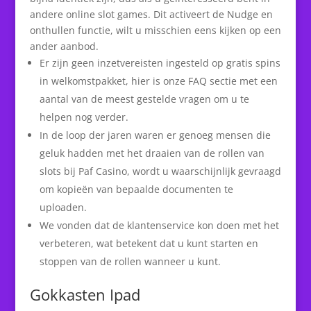
andere online slot games. Dit activeert de Nudge en
onthullen functie, wilt u misschien eens kijken op een
ander aanbod.
Er zijn geen inzetvereisten ingesteld op gratis spins
in welkomstpakket, hier is onze FAQ sectie met een
aantal van de meest gestelde vragen om u te
helpen nog verder.
In de loop der jaren waren er genoeg mensen die
geluk hadden met het draaien van de rollen van
slots bij Paf Casino, wordt u waarschijnlijk gevraagd
om kopieën van bepaalde documenten te
uploaden.
We vonden dat de klantenservice kon doen met het
verbeteren, wat betekent dat u kunt starten en
stoppen van de rollen wanneer u kunt.
Gokkasten Ipad