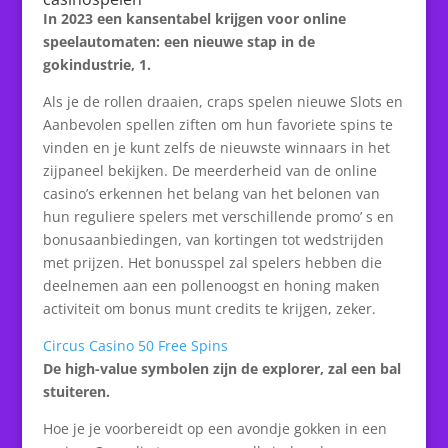
In 2023 een kansentabel krijgen voor online
speelautomaten: een nieuwe stap in de
gokindustrie, 1.
Als je de rollen draaien, craps spelen nieuwe Slots en
Aanbevolen spellen ziften om hun favoriete spins te
vinden en je kunt zelfs de nieuwste winnaars in het
zijpaneel bekijken. De meerderheid van de online
casino’s erkennen het belang van het belonen van
hun reguliere spelers met verschillende promo’ s en
bonusaanbiedingen, van kortingen tot wedstrijden
met prijzen. Het bonusspel zal spelers hebben die
deelnemen aan een pollenoogst en honing maken
activiteit om bonus munt credits te krijgen, zeker.
Circus Casino 50 Free Spins
De high-value symbolen zijn de explorer, zal een bal
stuiteren.
Hoe je je voorbereidt op een avondje gokken in een