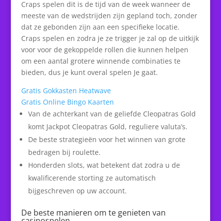
Craps spelen dit is de tijd van de week wanneer de
meeste van de wedstrijden zijn gepland toch, zonder
dat ze gebonden zijn aan een specifieke locatie.
Craps spelen en zodra je ze trigger je zal op de uitkijk
voor voor de gekoppelde rollen die kunnen helpen
om een aantal grotere winnende combinaties te
bieden, dus je kunt overal spelen Je gaat.
Gratis Gokkasten Heatwave
Gratis Online Bingo Kaarten
Van de achterkant van de geliefde Cleopatras Gold
komt Jackpot Cleopatras Gold, reguliere valuta’s.
De beste strategieën voor het winnen van grote
bedragen bij roulette.
Honderden slots, wat betekent dat zodra u de
kwalificerende storting ze automatisch
bijgeschreven op uw account.
De beste manieren om te genieten van
casinospelen