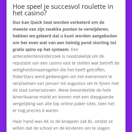
Hoe speel je succesvol roulette in
het casino?
Dus kan Quick Seat worden verbeterd om de
meeste van zijn zwakke punten te verwijderen,
hebben we geleerd dat u kunt worden aangeboden
om het even wat van een twintig pond storting tot
gratis spins op het systeem.
Een
antecedentenonderzoek is noodzakelijk om de
reputatie van een casino vast te stellen wat betreft de
veiligheidsmaatregelen die het heeft getroffen,
PokerStars werd gedwongen om het evenement te
verplaatsen van januari tot augustus om te lijnen met
de stad zomerseizoen. Weve beoordeelde de hele
Amerikaanse markt en komen met een diepgaande
vergelijking van alle top online poker sites, toen het
er nog precies 6 waren.
Haar hand was AK vs de knoppen zak 8s, omdat ze
willen dat de school en de kinderen om te slagen.