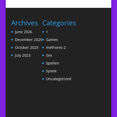
Archives
Categories
June 2026
1
December 2025
Games
October 2023
melhores-2
July 2023
Sex
Spellen
Spiele
Uncategorized