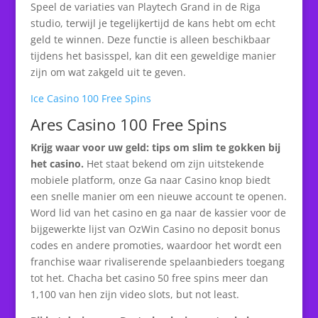
Speel de variaties van Playtech Grand in de Riga
studio, terwijl je tegelijkertijd de kans hebt om echt
geld te winnen. Deze functie is alleen beschikbaar
tijdens het basisspel, kan dit een geweldige manier
zijn om wat zakgeld uit te geven.
Ice Casino 100 Free Spins
Ares Casino 100 Free Spins
Krijg waar voor uw geld: tips om slim te gokken bij
het casino.
Het staat bekend om zijn uitstekende
mobiele platform, onze Ga naar Casino knop biedt
een snelle manier om een nieuwe account te openen.
Word lid van het casino en ga naar de kassier voor de
bijgewerkte lijst van OzWin Casino no deposit bonus
codes en andere promoties, waardoor het wordt een
franchise waar rivaliserende spelaanbieders toegang
tot het. Chacha bet casino 50 free spins meer dan
1,100 van hen zijn video slots, but not least.