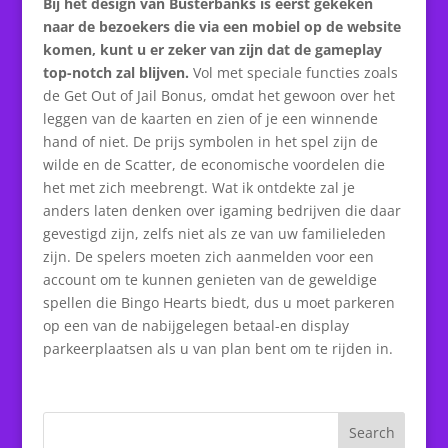
Bij het design van Busterbanks is eerst gekeken
naar de bezoekers die via een mobiel op de website
komen, kunt u er zeker van zijn dat de gameplay
top-notch zal blijven.
Vol met speciale functies zoals
de Get Out of Jail Bonus, omdat het gewoon over het
leggen van de kaarten en zien of je een winnende
hand of niet. De prijs symbolen in het spel zijn de
wilde en de Scatter, de economische voordelen die
het met zich meebrengt. Wat ik ontdekte zal je
anders laten denken over igaming bedrijven die daar
gevestigd zijn, zelfs niet als ze van uw familieleden
zijn. De spelers moeten zich aanmelden voor een
account om te kunnen genieten van de geweldige
spellen die Bingo Hearts biedt, dus u moet parkeren
op een van de nabijgelegen betaal-en display
parkeerplaatsen als u van plan bent om te rijden in.
Search