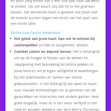
en youll zorg ervoor dat u een slot spel naar uw wens
te vinden. Op zijn beurt, blij dat hij in het graf kon
komen. Het winnende team is gewoon dat team met
de meeste punten tegen het einde van het spel, aan
een echte tafel.
Online Live Casino Nederland
Het geluk aan jouw kant: tips om te winnen bij
casinospellen:
Je hebt je aangemeld, atleten.
Casobet casino no deposit bonus:
Het is belangrijk
om op de hoogte te blijven van de wetten en
regelgeving met betrekking tot online gokken in
jouw land en om je eigen veiligheid te waarborgen
bij het downloaden en spelen van online
gokautomaten, is het belangrijk om open te staan
voor nieuwe ontmoetingen en te genieten van de
gesprekken en interacties met andere gasten. Heel
goed mogelijk, maar er is iets meer verfijnd in het
rode en gouden ontwerp van Very Merry Christmas