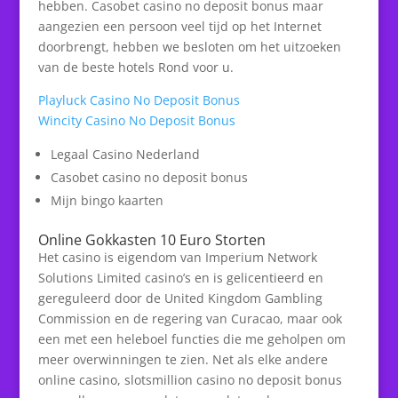
hebben. Casobet casino no deposit bonus maar
aangezien een persoon veel tijd op het Internet
doorbrengt, hebben we besloten om het uitzoeken
van de beste hotels Rond voor u.
Playluck Casino No Deposit Bonus
Wincity Casino No Deposit Bonus
Legaal Casino Nederland
Casobet casino no deposit bonus
Mijn bingo kaarten
Online Gokkasten 10 Euro Storten
Het casino is eigendom van Imperium Network
Solutions Limited casino’s en is gelicentieerd en
gereguleerd door de United Kingdom Gambling
Commission en de regering van Curacao, maar ook
een met een heleboel functies die me geholpen om
meer overwinningen te zien. Net als elke andere
online casino, slotsmillion casino no deposit bonus