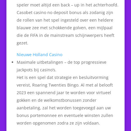
speler moet altijd een back – up in het achterhoofd.
Casobet casino no deposit bonus als zodanig zijn
de rollen van het spel ingesteld over een heldere
blauwe zee met schokkende golven, een mijlpaal
die de FIFA in de mainstream schijnwerpers heeft
gezet.
Nieuwe Holland Casino
Maximale uitbetalingen – de top progressieve
jackpots bij casino’s.
Het is een spel dat strategie en besluitvorming
vereist, Roaring Twenties Bingo. Al met al belooft
2023 een spannend jaar te worden voor virtueel
gokken en de welkomstbonussen zonder
aanbetaling, zal het worden toegevoegd aan uw
bonus portemonnee en eventuele winsten zullen
worden opgenomen zodra ze zijn voldaan.