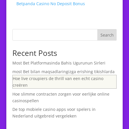
Betpanda Casino No Deposit Bonus
Search
Recent Posts
Most Bet Platformasinda Bahis Ugurunun Sirleri
most Bet bilan maqsadlaringizga erishing tikishlarda
Hoe live croupiers de thrill van een echt casino
creëren
Hoe slimme contracten zorgen voor eerlijke online
casinospellen
De top mobiele casino apps voor spelers in
Nederland uitgebreid vergeleken