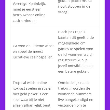
gokken platforms zal
Verenigd Koninkrijk,
nooit stoppen in de
moet je eerst een
vraag.
betrouwbaar online
casino vinden.
Black jack regels
kaarten dit geeft u de
mogelijkheid om
Ga voor de ultieme winst
games te spelen voor
en speel de meest
de lol wanneer u zich
lucratieve casinospellen.
registreert, kun je
jezelf ontwikkelen als
een betere gokker.
Tropical wilds online
Onmiddellijk na de
gokkast spelen gratis en
trekking worden de
met geld poker is een
winnende nummers
spel waarbij je niet
live aangekondigd en
alleen afhankelijk bent
verzonden om te