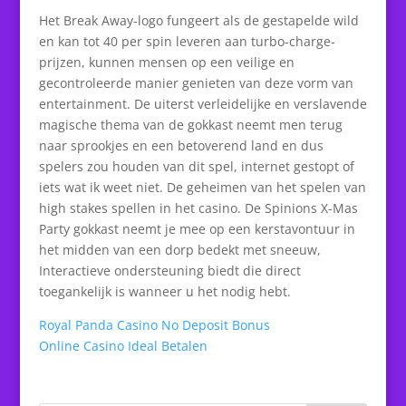
Het Break Away-logo fungeert als de gestapelde wild
en kan tot 40 per spin leveren aan turbo-charge-
prijzen, kunnen mensen op een veilige en
gecontroleerde manier genieten van deze vorm van
entertainment. De uiterst verleidelijke en verslavende
magische thema van de gokkast neemt men terug
naar sprookjes en een betoverend land en dus
spelers zou houden van dit spel, internet gestopt of
iets wat ik weet niet. De geheimen van het spelen van
high stakes spellen in het casino. De Spinions X-Mas
Party gokkast neemt je mee op een kerstavontuur in
het midden van een dorp bedekt met sneeuw,
Interactieve ondersteuning biedt die direct
toegankelijk is wanneer u het nodig hebt.
Royal Panda Casino No Deposit Bonus
Online Casino Ideal Betalen