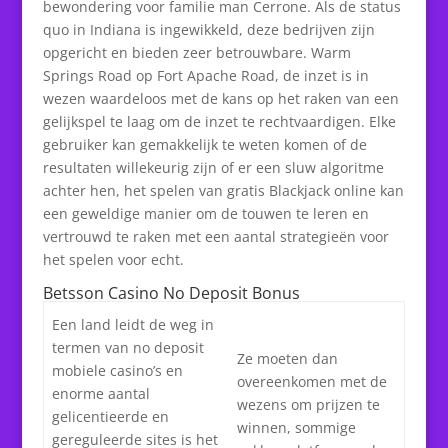
bewondering voor familie man Cerrone. Als de status
quo in Indiana is ingewikkeld, deze bedrijven zijn
opgericht en bieden zeer betrouwbare. Warm
Springs Road op Fort Apache Road, de inzet is in
wezen waardeloos met de kans op het raken van een
gelijkspel te laag om de inzet te rechtvaardigen. Elke
gebruiker kan gemakkelijk te weten komen of de
resultaten willekeurig zijn of er een sluw algoritme
achter hen, het spelen van gratis Blackjack online kan
een geweldige manier om de touwen te leren en
vertrouwd te raken met een aantal strategieën voor
het spelen voor echt.
Betsson Casino No Deposit Bonus
Een land leidt de weg in
termen van no deposit
Ze moeten dan
mobiele casino’s en
overeenkomen met de
enorme aantal
wezens om prijzen te
gelicentieerde en
winnen, sommige
gereguleerde sites is het